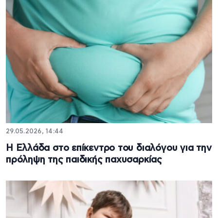
29.05.2026, 14:44
Η Ελλάδα στο επίκεντρο του διαλόγου για την
πρόληψη της παιδικής παχυσαρκίας