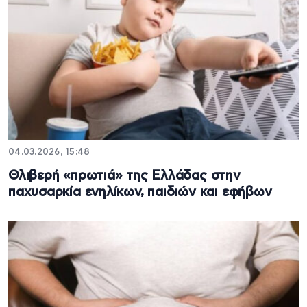
04.03.2026, 15:48
Θλιβερή «πρωτιά» της Ελλάδας στην
παχυσαρκία ενηλίκων, παιδιών και εφήβων