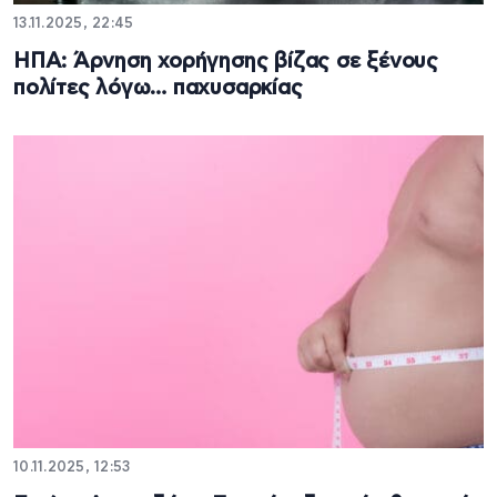
13.11.2025, 22:45
ΗΠΑ: Άρνηση χορήγησης βίζας σε ξένους
πολίτες λόγω… παχυσαρκίας
10.11.2025, 12:53