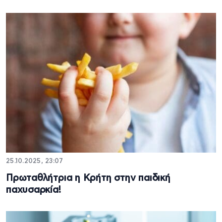
25.10.2025, 23:07
Πρωταθλήτρια η Κρήτη στην παιδική
παχυσαρκία!