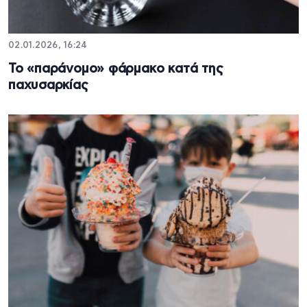
02.01.2026, 16:24
Το «παράνομο» φάρμακο κατά της
παχυσαρκίας