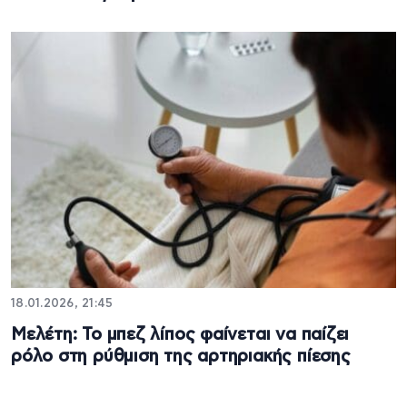
18.01.2026, 21:45
Μελέτη: Το μπεζ λίπος φαίνεται να παίζει
ρόλο στη ρύθμιση της αρτηριακής πίεσης