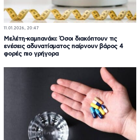
11.01.2026, 20:47
Μελέτη-καμπανάκι: Όσοι διακόπτουν τις
ενέσεις αδυνατίσματος παίρνουν βάρος 4
φορές πιο γρήγορα