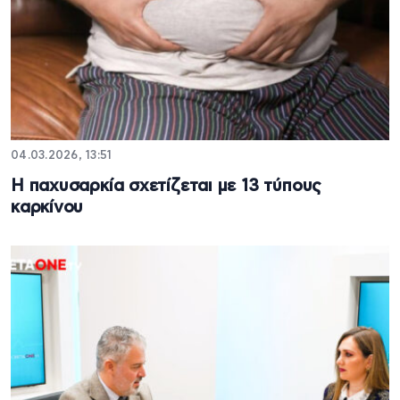
04.03.2026, 13:51
Η παχυσαρκία σχετίζεται με 13 τύπους
καρκίνου