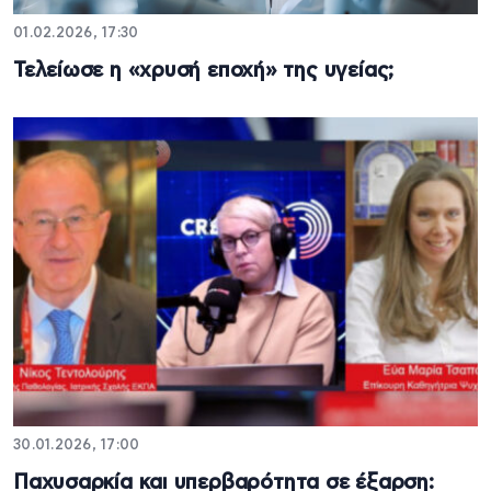
01.02.2026, 17:30
Τελείωσε η «χρυσή εποχή» της υγείας;
30.01.2026, 17:00
Παχυσαρκία και υπερβαρότητα σε έξαρση: