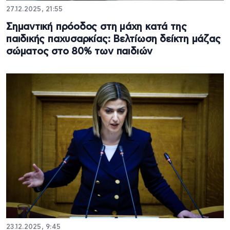
27.12.2025, 21:55
Σημαντική πρόοδος στη μάχη κατά της
παιδικής παχυσαρκίας: Βελτίωση δείκτη μάζας
σώματος στο 80% των παιδιών
23.12.2025, 9:45