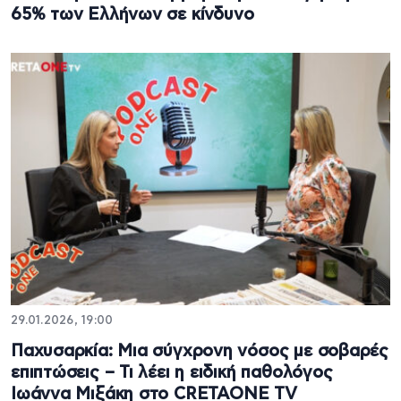
65% των Ελλήνων σε κίνδυνο
29.01.2026, 19:00
Παχυσαρκία: Μια σύγχρονη νόσος με σοβαρές
επιπτώσεις – Τι λέει η ειδική παθολόγος
Ιωάννα Μιξάκη στο CRETAONE TV