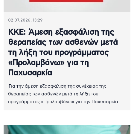
02.07.2026, 13:29
ΚΚΕ: Άμεση εξασφάλιση της
θεραπείας των ασθενών μετά
τη λήξη του προγράμματος
«Προλαμβάνω» για τη
Παχυσαρκία
Για την άμεση εξασφάλιση της συνέχειας της
θεραπείας των ασθενών μετά τη λήξη του
προγράμματος «Προλαμβάνω» για την Παχυσαρκία