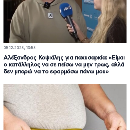
05.12.2025, 13:55
Αλέξανδρος Κοψιάλης για παχυσαρκία: «Είμαι
ο κατάλληλος να σε πείσω να μην τρως, αλλά
δεν μπορώ να το εφαρμόσω πάνω μου»