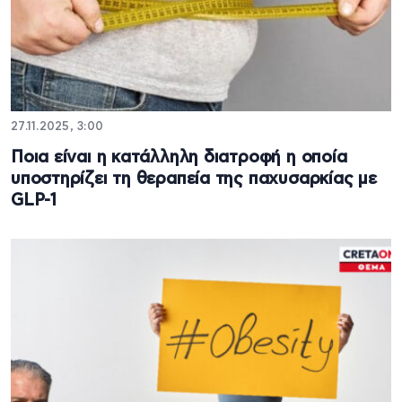
27.11.2025, 3:00
Ποια είναι η κατάλληλη διατροφή η οποία
υποστηρίζει τη θεραπεία της παχυσαρκίας με
GLP-1