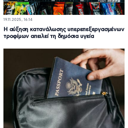
19.11.2025, 16:14
Η αύξηση κατανάλωσης υπερεπεξεργασμένων
τροφίμων απειλεί τη δημόσια υγεία