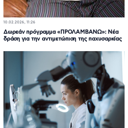
10.02.2026, 11:26
Δωρεάν πρόγραμμα «ΠΡΟΛΑΜΒΑΝΩ»: Νέα
δράση για την αντιμετώπιση της παχυσαρκίας