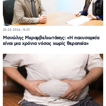
25.02.2026, 16:01
Μανώλης Μεραμβελιωτάκης: «Η παχυσαρκία
είναι μια χρόνια νόσος χωρίς θεραπεία»