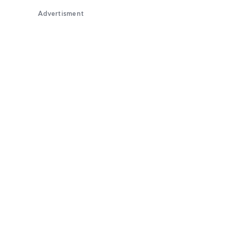
Advertisment