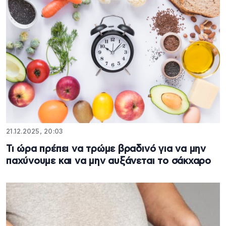
21.12.2025, 20:03
Τι ώρα πρέπει να τρώμε βραδινό για να μην
παχύνουμε και να μην αυξάνεται το σάκχαρο