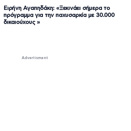
Ειρήνη Αγαπηδάκη: «Ξεκινάει σήμερα το
πρόγραμμα για την παχυσαρκία με 30.000
δικαιούχους »
Advertisment