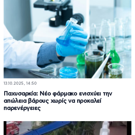
13.10.2025, 14:50
Παχυσαρκία: Νέο φάρμακο ενισχύει την
απώλεια βάρους χωρίς να προκαλεί
παρενέργειες