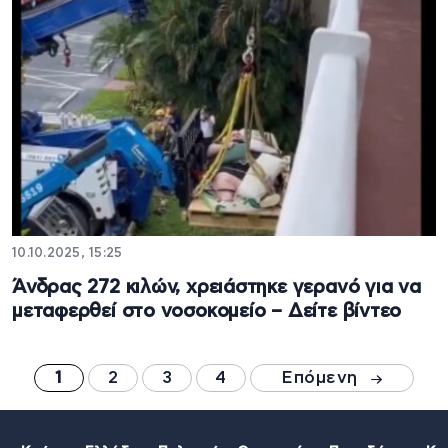
10.10.2025, 15:25
Άνδρας 272 κιλών, χρειάστηκε γερανό για να
μεταφερθεί στο νοσοκομείο – Δείτε βίντεο
1
2
3
4
Επόμενη