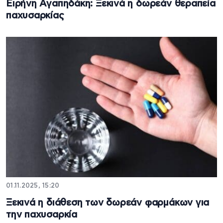
Ειρήνη Αγαπηδάκη: Ξεκινά η δωρεάν θεραπεία
παχυσαρκίας
01.11.2025, 15:20
Ξεκινά η διάθεση των δωρεάν φαρμάκων για
την παχυσαρκία