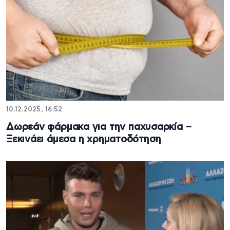
10.12.2025, 16:52
Δωρεάν φάρμακα για την παχυσαρκία –
Ξεκινάει άμεσα η χρηματοδότηση