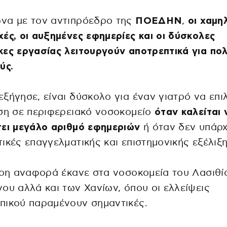
να με τον αντιπρόεδρο της
ΠΟΕΔΗΝ
,
οι χαμη
ές, οι αυξημένες εφημερίες και οι δύσκολες
ες εργασίας λειτουργούν αποτρεπτικά για πο
ύς.
ξήγησε, είναι δύσκολο για έναν γιατρό να επιλ
ση σε περιφερειακό νοσοκομείο
όταν καλείται 
ει μεγάλο αριθμό εφημεριών
ή όταν δεν υπάρ
ικές επαγγελματικής και επιστημονικής εξέλιξη
ερη αναφορά έκανε στα νοσοκομεία του Λασιθίο
ου αλλά και των Χανίων, όπου οι ελλείψεις
πικού παραμένουν σημαντικές.