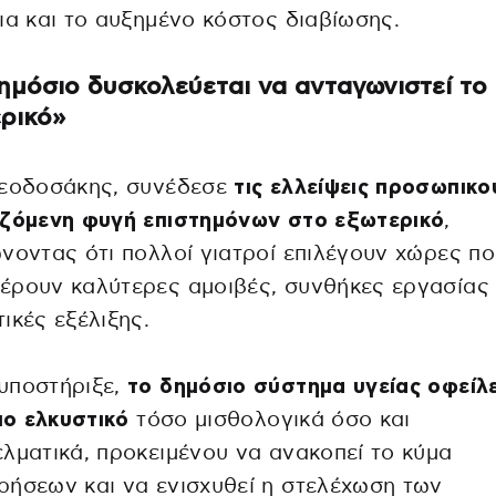
ια και το αυξημένο κόστος διαβίωσης.
ημόσιο δυσκολεύεται να ανταγωνιστεί το
ρικό»
Θεοδοσάκης, συνέδεσε
τις ελλείψεις προσωπικο
ιζόμενη φυγή επιστημόνων στο εξωτερικό
,
νοντας ότι πολλοί γιατροί επιλέγουν χώρες π
ρουν καλύτερες αμοιβές, συνθήκες εργασίας 
ικές εξέλιξης.
υποστήριξε,
το δημόσιο σύστημα υγείας οφείλε
πιο ελκυστικό
τόσο μισθολογικά όσο και
λματικά, προκειμένου να ανακοπεί το κύμα
ήσεων και να ενισχυθεί η στελέχωση των