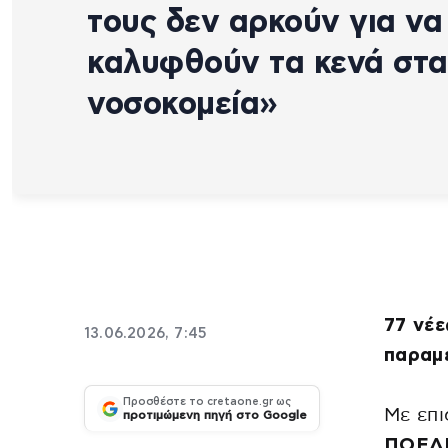
τους δεν αρκούν για να
καλυφθούν τα κενά στα
νοσοκομεία»
77 νέε
13.06.2026, 7:45
παραμ
Προσθέστε το cretaone.gr ως
Με επι
προτιμώμενη πηγή στο Google
ΠΟΕΔΗ