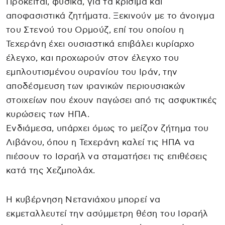
Πρόκειται, φυσικά, για τα κρίσιμα και
αποφασιστικά ζητήματα. Ξεκινούν με το άνοιγμα
του Στενού του Ορμούζ, επί του οποίου η
Τεχεράνη έχει ουσιαστικά επιβάλει κυρίαρχο
έλεγχο, και προχωρούν στον έλεγχο του
εμπλουτισμένου ουρανίου του Ιράν, την
αποδέσμευση των ιρανικών περιουσιακών
στοιχείων που έχουν παγώσει από τις ασφυκτικές
κυρώσεις των ΗΠΑ.
Ενδιάμεσα, υπάρχει όμως το μείζον ζήτημα του
Λιβάνου, όπου η Τεχεράνη καλεί τις ΗΠΑ να
πιέσουν το Ισραήλ να σταματήσει τις επιθέσεις
κατά της Χεζμπολάχ.
Η κυβέρνηση Νετανιάχου μπορεί να
εκμεταλλευτεί την ασύμμετρη θέση του Ισραήλ