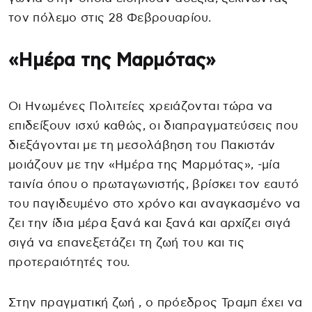
τον πόλεμο στις 28 Φεβρουαρίου.
«Ημέρα της Μαρμότας»
Οι Ηνωμένες Πολιτείες χρειάζονται τώρα να
επιδείξουν ισχύ καθώς, οι διαπραγματεύσεις που
διεξάγονται με τη μεσολάβηση του Πακιστάν
μοιάζουν με την «Ημέρα της Μαρμότας», -μία
ταινία όπου ο πρωταγωνιστής, βρίσκει τον εαυτό
του παγιδευμένο στο χρόνο και αναγκασμένο να
ζει την ίδια μέρα ξανά και ξανά και αρχίζει σιγά
σιγά να επανεξετάζει τη ζωή του και τις
προτεραιότητές του.
Στην πραγματική ζωή , ο πρόεδρος Τραμπ έχει να