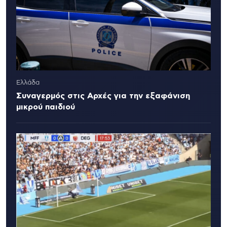
Ελλάδα
Συναγερμός στις Αρχές για την εξαφάνιση
μικρού παιδιού