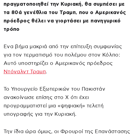
πραγματοποιηθεί την Κυριακή, θα συμπέσει με
τα 80ά γενέθλια του Τραμπ, που ο Αμερικανός
πρόεδρος θέλει να γιορτάσει με πανηγυρικό
τρόπο
Ενα βήμα μακριά από την επίτευξη συμφωνίας
για τον τερματισμό του πολέμου στον Κόλπο:
Αυτό υποστηρίζει ο Αμερικανός πρόεδρος
Ντόναλντ Τραμπ
.
Το Υπουργείο Εξωτερικών του Πακιστάν
ανακοίνωσε επίσης στο Χ ότι έχει
προγραμματιστεί μια «ψηφιακή» τελετή
υπογραφής για την Κυριακή.
Την ίδια ώρα όμως, οι Φρουροί της Επανάστασης