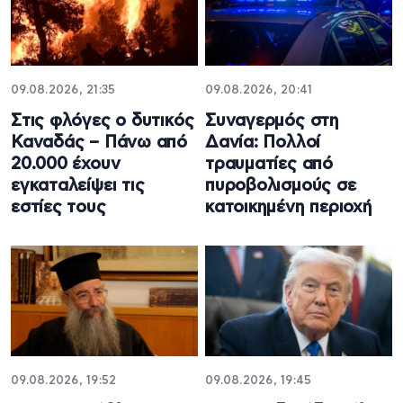
09.08.2026, 21:35
09.08.2026, 20:41
Στις φλόγες ο δυτικός
Συναγερμός στη
Καναδάς – Πάνω από
Δανία: Πολλοί
20.000 έχουν
τραυματίες από
εγκαταλείψει τις
πυροβολισμούς σε
εστίες τους
κατοικημένη περιοχή
09.08.2026, 19:52
09.08.2026, 19:45