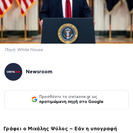
Πηγή: White House
Newsroom
Προσθέστε το cretaone.gr ως
προτιμώμενη πηγή στο Google
Γράφει ο Μιχάλης Ψύλος – Εάν η υπογραφή