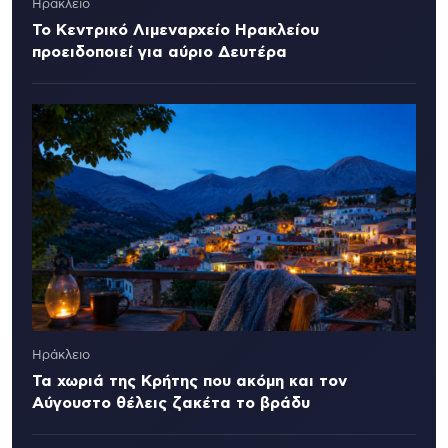
Ηράκλειο
Το Κεντρικό Λιμεναρχείο Ηρακλείου
προειδοποιεί για αύριο Δευτέρα
Ηράκλειο
Τα χωριά της Κρήτης που ακόμη και τον
Αύγουστο θέλεις ζακέτα το βράδυ