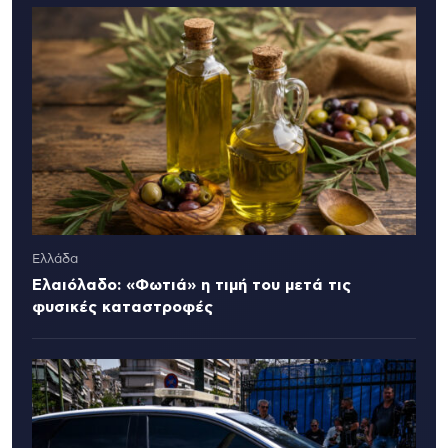
Ελλάδα
Ελαιόλαδο: «Φωτιά» η τιμή του μετά τις
φυσικές καταστροφές