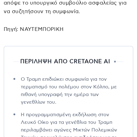
απόψε το υπουργικό συμβούλιο ασφαλείας για
να συζητήσουν τη συμφωνία.
Πηγή: ΝΑΥΤΕΜΠΟΡΙΚΗ
ΠΕΡΙΛΗΨΗ ΑΠΟ CRETAONE AI
▼
Ο Τραμπ επιδιώκει συμφωνία για τον
τερματισμό του πολέμου στον Κόλπο, με
πιθανή υπογραφή την ημέρα των
γενεθλίων του.
Η προγραμματισμένη εκδήλωση στον
Λευκό Οίκο για τα γενέθλια του Τραμπ
περιλαμβάνει αγώνες Μικτών Πολεμικών