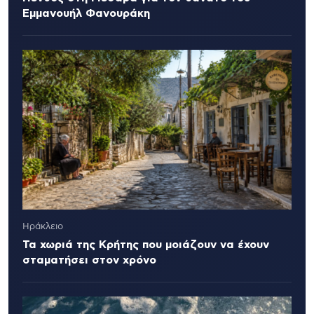
Εμμανουήλ Φανουράκη
Ηράκλειο
Τα χωριά της Κρήτης που μοιάζουν να έχουν
σταματήσει στον χρόνο