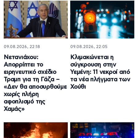
09.08.2026, 22:18
09.08.2026, 22:05
Νετανιάχου:
Κλιμακώνεται η
Απορρίπτει το
σύγκρουση στην
ειρηνευτικό σχέδιο
Υεμένη: 11 νεκροί από
Τραμπ για τη Γάζα –
τα νέα πλήγματα των
«Δεν θα αποσυρθούμε
Χούθι
χωρίς πλήρη
αφοπλισμό της
Χαμάς»