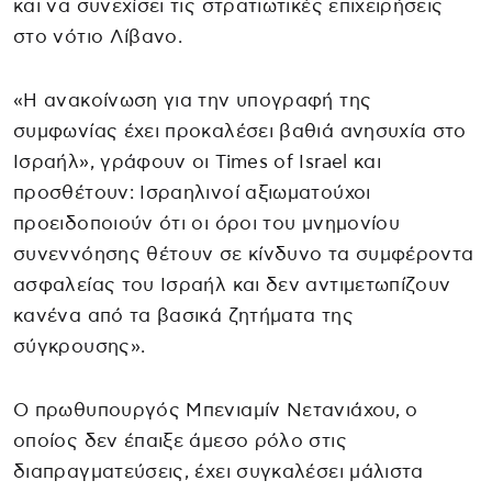
και να συνεχίσει τις στρατιωτικές επιχειρήσεις
στο νότιο Λίβανο.
«Η ανακοίνωση για την υπογραφή της
συμφωνίας έχει προκαλέσει βαθιά ανησυχία στο
Ισραήλ», γράφουν οι Times of Israel και
προσθέτουν: Ισραηλινοί αξιωματούχοι
προειδοποιούν ότι οι όροι του μνημονίου
συνεννόησης θέτουν σε κίνδυνο τα συμφέροντα
ασφαλείας του Ισραήλ και δεν αντιμετωπίζουν
κανένα από τα βασικά ζητήματα της
σύγκρουσης».
Ο πρωθυπουργός Μπενιαμίν Νετανιάχου, ο
οποίος δεν έπαιξε άμεσο ρόλο στις
διαπραγματεύσεις, έχει συγκαλέσει μάλιστα