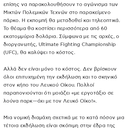
επίσης να παρακολουθήσουν το αγώνισμα των
Μικτών Πολεμικών Τεχνών στο παρακείμενο
πάρκο. Η εκπομπή θα μεταδοθεί και τηλεοπτικά.
Το θέαμα θα κοστίσει περισσότερα από 60
εκατομμύρια δολάρια. Σύμφωνα με τις αρχές, ο
διοργανωτής, Ultimate Fighting Championship
(UFC), θα καλύψει το κόστος.
Αλλά δεν είναι μόνο το κόστος. Δεν βρίσκουν
όλοι επιτυχημένη την εκδήλωση και το σκηνικό
στον κήπο του Λευκού Οίκου. Πολλοί
παραπονιούνται ότι μοιάζει «με εργοτάξιο σε
λούνα παρκ—όχι με τον Λευκό Οίκο!».
Μια νομική διαμάχη σχετικά με το κατά πόσον μια
τέτοια εκδήλωση είναι σκόπιμη στην έδρα της