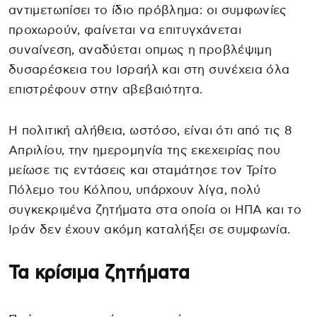
αντιμετωπίσει το ίδιο πρόβλημα: οι συμφωνίες
προχωρούν, φαίνεται να επιτυγχάνεται
συναίνεση, αναδύεται οπμως η προβλέψιμη
δυσαρέσκεια του Ισραήλ και στη συνέχεια όλα
επιστρέφουν στην αβεβαιότητα.
Η πολιτική αλήθεια, ωστόσο, είναι ότι από τις 8
Απριλίου, την ημερομηνία της εκεχειρίας που
μείωσε τις εντάσεις και σταμάτησε τον Τρίτο
Πόλεμο του Κόλπου, υπάρχουν λίγα, πολύ
συγκεκριμένα ζητήματα στα οποία οι ΗΠΑ και το
Ιράν δεν έχουν ακόμη καταλήξει σε συμφωνία.
Τα κρίσιμα ζητήματα