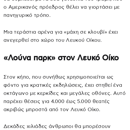
ο Αμερικανός πρόεδρος θέλει να γιορτάσει με
πανηγυρικό τρόπο.
Μια τεράστια αρένα για «μάχη σε κλουβί» έχει
ανεγερθεί στο χώρο του Λευκού Οίκου.
«Λούνα παρκ» στον Λευκό Οίκο
Στον κήπο, που συνήθως χρησιμοποιείται ως
φόντο για κρατικές εκδηλώσεις, έχει στηθεί ένα
οκτάγωνο με κερκίδες και μεγάλες οθόνες. Αυτό
παρέχει θέσεις για 4.000 έως 5.000 θεατές
ακριβώς μπροστά από τον Λευκό Οίκο.
Δεκάδες χιλιάδες άνθρωποι θα μπορέσουν