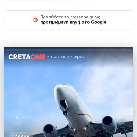
Προσθέστε το cretaone.gr ως
προτιμώμενη πηγή στο Google
πριν από 7 ώρες
ΕΛΛΆΔΑ