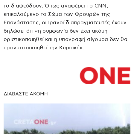
το διαψεύδουν. Όπως αναφέρει το CNN,
επικαλούμενο το Σώμα των Φρουρών της
Επανάστασης, οι Ιρανοί διαπραγματευτές έχουν
δηλώσει ότι «η συμφωνία δεν έχει ακόμη
οριστικοποιηθεί και η υπογραφή σίγουρα δεν θα
πραγματοποιηθεί την Κυριακή».
ΔΙΑΒΑΣΤΕ ΑΚΟΜΗ