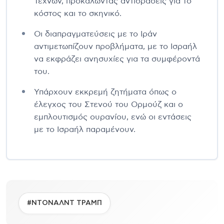
Τεχνών, προκαλώντας αντιδράσεις για το
κόστος και το σκηνικό.
Οι διαπραγματεύσεις με το Ιράν
αντιμετωπίζουν προβλήματα, με το Ισραήλ
να εκφράζει ανησυχίες για τα συμφέροντά
του.
Υπάρχουν εκκρεμή ζητήματα όπως ο
έλεγχος του Στενού του Ορμούζ και ο
εμπλουτισμός ουρανίου, ενώ οι εντάσεις
με το Ισραήλ παραμένουν.
#ΝΤΟΝΑΛΝΤ ΤΡΑΜΠ