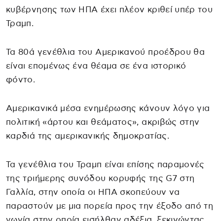
κυβέρνησης των ΗΠΑ έχει πλέον κριθεί υπέρ του
Τραμπ.
Τα 80ά γενέθλια του Αμερικανού προέδρου θα
είναι επομένως ένα θέαμα σε ένα ιστορικό
φόντο.
Αμερικανικά μέσα ενημέρωσης κάνουν λόγο για
πολιτική «άρτου και θεάματος», ακριβώς στην
καρδιά της αμερικανικής δημοκρατίας.
Τα γενέθλια του Τραμπ είναι επίσης παραμονές
της τριήμερης συνόδου κορυφής της G7 στη
Γαλλία, στην οποία οι ΗΠΑ σκοπεύουν να
παραστούν με μια πορεία προς την έξοδο από τη
γωνία στην οποία εισήλθαν αδέξια, ξεκινώντας