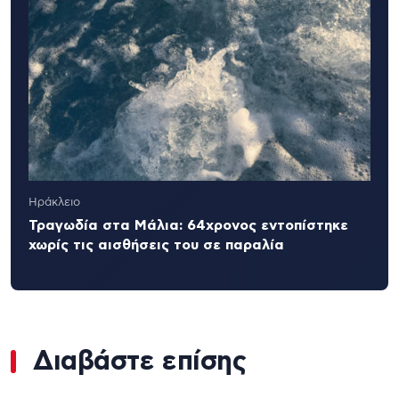
Ηράκλειο
Τραγωδία στα Μάλια: 64χρονος εντοπίστηκε
χωρίς τις αισθήσεις του σε παραλία
Διαβάστε επίσης