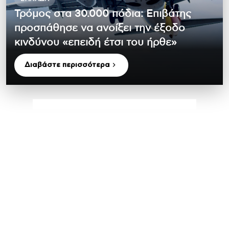
Τρόμος στα 30.000 πόδια: Επιβάτης
προσπάθησε να ανοίξει την έξοδο
κινδύνου «επειδή έτσι του ήρθε»
Διαβάστε περισσότερα