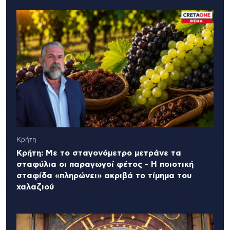
Κρήτη
Κρήτη: Με το σταγονόμετρο μετράνε τα
σταφύλια οι παραγωγοί φέτος - Η ποιοτική
σταφίδα «πληρώνει» ακριβά το τίμημα του
χαλαζιού