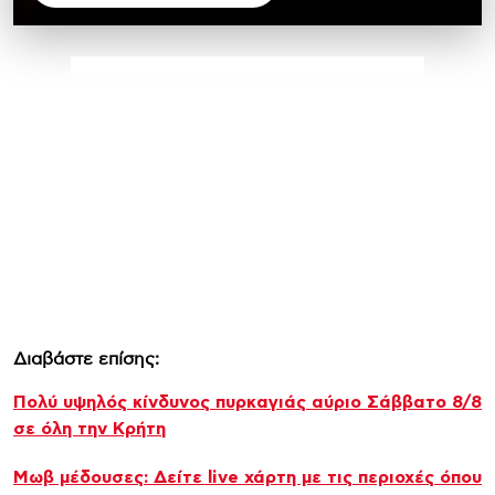
Διαβάστε επίσης:
Πολύ υψηλός κίνδυνος πυρκαγιάς αύριο Σάββατο 8/8
σε όλη την Κρήτη
Μωβ μέδουσες: Δείτε live χάρτη με τις περιοχές όπου