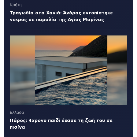
Κρήτη
Τραγωδία στα Χανιά: Άνδρας εντοπίστηκε
νεκρός σε παραλία της Αγίας Μαρίνας
Ελλάδα
Πάρος: 4χρονο παιδί έχασε τη ζωή του σε
πισίνα