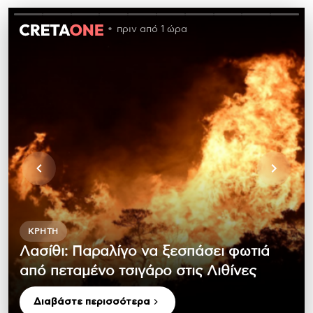
πριν από 1 ώρα
ΚΡΉΤΗ
Λασίθι: Παραλίγο να ξεσπάσει φωτιά
από πεταμένο τσιγάρο στις Λιθίνες
Διαβάστε περισσότερα