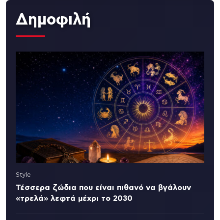
Δημοφιλή
Style
Τέσσερα ζώδια που είναι πιθανό να βγάλουν
«τρελά» λεφτά μέχρι το 2030