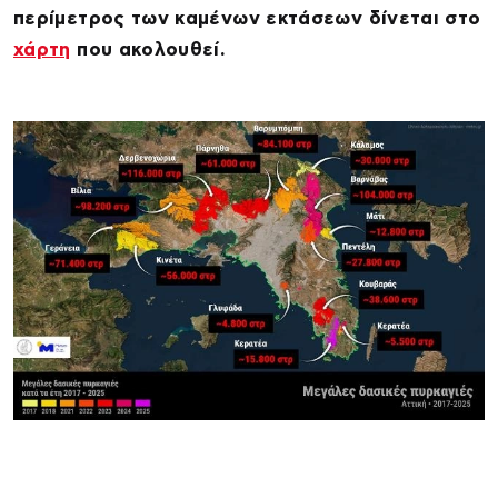
περίμετρος των καμένων εκτάσεων δίνεται στο
χάρτη
που ακολουθεί.