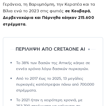
Γεράνεια, τη Βαρυμπόμπη, την Κερατέα και τα
Βίλια ενώ το 2023 στις φωτιές
σε Κουβαρά,
Δερβενοχώρια και Πάρνηθα κάηκαν 215.600
στρέμματα.
ΠΕΡΙΛΗΨΗ ΑΠΟ CRETAONE AI
▼
Το 38% των δασών της Αττικής κάηκε σε
εννέα χρόνια λόγω δασικών πυρκαγιών.
Από το 2017 έως το 2025, 13 μεγάλες
πυρκαγιές κατέστρεψαν πάνω από 700.000
στρέμματα.
Το 2021 ήταν η χειρότερη χρονιά, με
253.700 στρέμματα να καίγονται σε