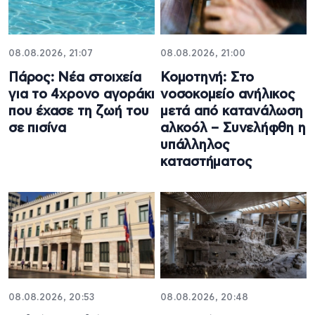
08.08.2026, 21:07
08.08.2026, 21:00
Πάρος: Νέα στοιχεία
Κομοτηνή: Στο
για το 4χρονο αγοράκι
νοσοκομείο ανήλικος
που έχασε τη ζωή του
μετά από κατανάλωση
σε πισίνα
αλκοόλ – Συνελήφθη η
υπάλληλος
καταστήματος
08.08.2026, 20:53
08.08.2026, 20:48