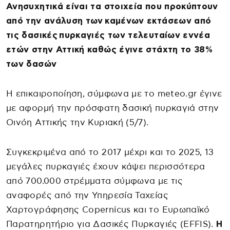
Ανησυχητικά είναι τα στοιχεία που προκύπτουν
από την ανάλυση των καμένων εκτάσεων από
τις δασικές πυρκαγιές των τελευταίων εννέα
ετών στην Αττική καθώς έγινε στάχτη το 38%
των δασών
Η επικαιροποίηση, σύμφωνα με το meteo.gr έγινε
με αφορμή την πρόσφατη δασική πυρκαγιά στην
Οινόη Αττικής την Κυριακή (5/7).
Συγκεκριμένα από το 2017 μέχρι και το 2025, 13
μεγάλες πυρκαγιές έχουν κάψει περισσότερα
από 700.000 στρέμματα σύμφωνα με τις
αναφορές από την Υπηρεσία Ταχείας
Χαρτογράφησης Copernicus και το Ευρωπαϊκό
Παρατηρητήριο για Δασικές Πυρκαγιές (EFFIS).
Η