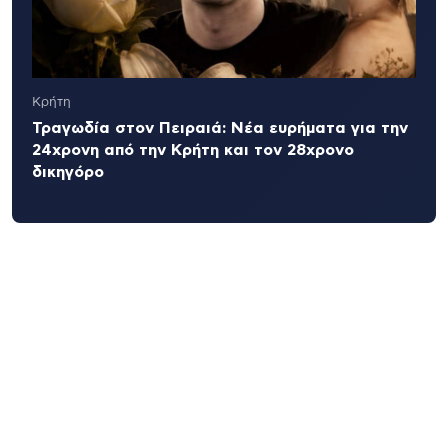
Κρήτη
Τραγωδία στον Πειραιά: Νέα ευρήματα για την
24χρονη από την Κρήτη και τον 28χρονο
δικηγόρο