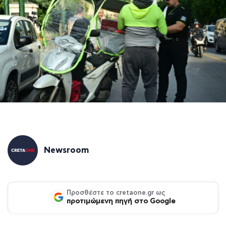
Newsroom
Προσθέστε το cretaone.gr ως
προτιμώμενη πηγή στο Google