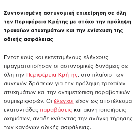
Συντονισμένη αστυνομική επιχείρηση σε όλη
την Περιφέρεια Κρήτης με στόχο την πρόληψη
τροχαίων ατυχημάτων και την ενίσχυση της
οδικής ασφάλειας
Εντατικούς και εκτεταμένους ελέγχους
πραγματοποίησαν οι αστυνομικές δυνάμεις σε
όλη την
Περιφέρεια Κρήτης
, στο πλαίσιο των
συνεχών δράσεων για την πρόληψη τροχαίων
ατυχημάτων και την αντιμετώπιση παραβατικών
συμπεριφορών. Οι
έλεγχοι
είχαν ως αποτέλεσμα
εκατοντάδες
παραβάσεις
και ακινητοποιήσεις
οχημάτων, αναδεικνύοντας την ανάγκη τήρησης
των κανόνων οδικής ασφάλειας.