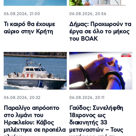
06.08.2026, 21:00
06.08.2026, 20:56
Τι καιρό θα έχουμε
Δήμας: Προχωρούν τα
αύριο στην Κρήτη
έργα σε όλο το μήκος
του ΒΟΑΚ
06.08.2026, 20:32
06.08.2026, 20:11
Παραλίγο απρόοπτο
Γαύδος: Συνελήφθη
στο λιμάνι του
18χρονος ως
Ηρακλείου: Κάβος
διακινητής 33
μπλέχτηκε σε προπέλα
μεταναστών – Τους