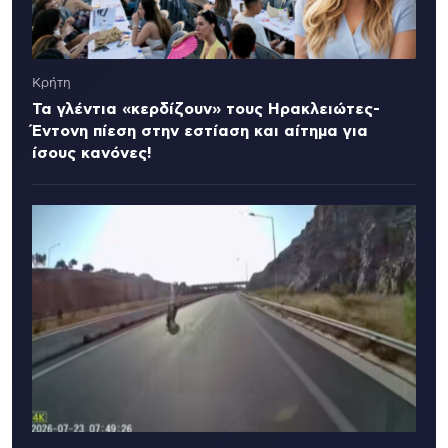
Κρήτη
Τα γλέντια «κερδίζουν» τους Ηρακλειώτες-
Έντονη πίεση στην εστίαση και αίτημα για
ίσους κανόνες!