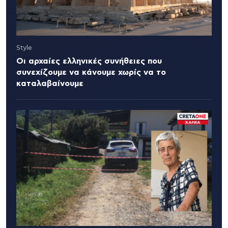
Style
Οι αρχαίες ελληνικές συνήθειες που
συνεχίζουμε να κάνουμε χωρίς να το
καταλαβαίνουμε