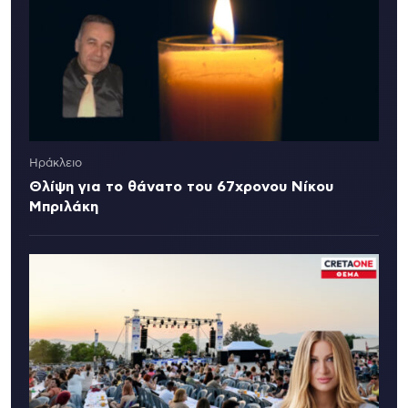
Ηράκλειο
Θλίψη για το θάνατο του 67χρονου Νίκου
Μπριλάκη