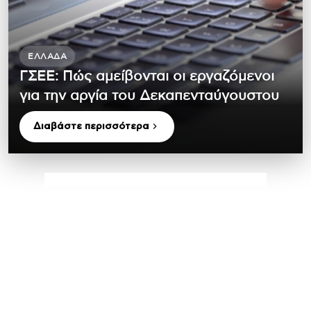
ΕΛΛΆΔΑ
ΓΣΕΕ: Πώς αμείβονται οι εργαζόμενοι
για την αργία του Δεκαπενταύγουστου
Διαβάστε περισσότερα