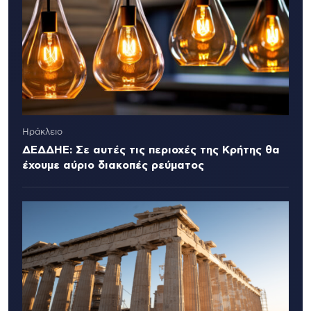
Ηράκλειο
ΔΕΔΔΗΕ: Σε αυτές τις περιοχές της Κρήτης θα
έχουμε αύριο διακοπές ρεύματος