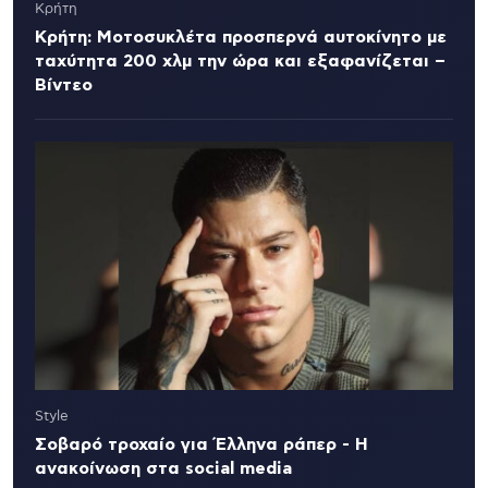
Κρήτη
Κρήτη: Μοτοσυκλέτα προσπερνά αυτοκίνητο με
ταχύτητα 200 χλμ την ώρα και εξαφανίζεται –
Βίντεο
Style
Σοβαρό τροχαίο για Έλληνα ράπερ - Η
ανακοίνωση στα social media