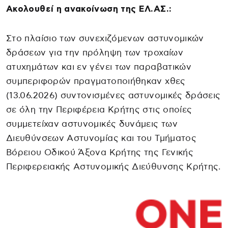
Ακολουθεί η ανακοίνωση της ΕΛ.ΑΣ.:
Στο πλαίσιο των συνεχιζόμενων αστυνομικών
δράσεων για την πρόληψη των τροχαίων
ατυχημάτων και εν γένει των παραβατικών
συμπεριφορών πραγματοποιήθηκαν χθες
(13.06.2026) συντονισμένες αστυνομικές δράσεις
σε όλη την Περιφέρεια Κρήτης στις οποίες
συμμετείχαν αστυνομικές δυνάμεις των
Διευθύνσεων Αστυνομίας και του Τμήματος
Βόρειου Οδικού Άξονα Κρήτης της Γενικής
Περιφερειακής Αστυνομικής Διεύθυνσης Κρήτης.