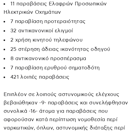
11 παραβάσεις Ελαφρών Προσωπικών
Ηλεκτρικών Οχημάτων
7 παραβίαση προτεραιότητας
32 αντικανονικοί ελιγμοί
2 χρήση κινητού τηλεφώνου
25 στέρηση άδειας ικανότητας οδηγού
8 αντικανονικό προσπέρασμα
7 παραβίαση ερυθρού σηματοδότη
421 λοιπές παραβάσεις
Επιπλέον σε λοιπούς αστυνομικούς ελέγχους
βεβαιώθηκαν -9- παραβάσεις και συνελήφθησαν
συνολικά -16- άτομα για παραβάσεις που
αφορούσαν κατά περίπτωση νομοθεσία περί
ναρκωτικών, όπλων, αστυνομικής διάταξης περί