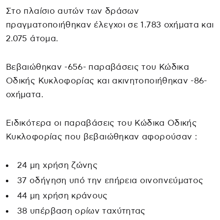
Στο πλαίσιο αυτών των δράσων
πραγματοποιήθηκαν έλεγχοι σε 1.783 οχήματα και
2.075 άτομα.
Βεβαιώθηκαν -656- παραβάσεις του Κώδικα
Οδικής Κυκλοφορίας και ακινητοποιήθηκαν -86-
οχήματα.
Ειδικότερα οι παραβάσεις του Κώδικα Οδικής
Κυκλοφορίας που βεβαιώθηκαν αφορούσαν :
24 μη χρήση ζώνης
37 οδήγηση υπό την επήρεια οινοπνεύματος
44 μη χρήση κράνους
38 υπέρβαση ορίων ταχύτητας