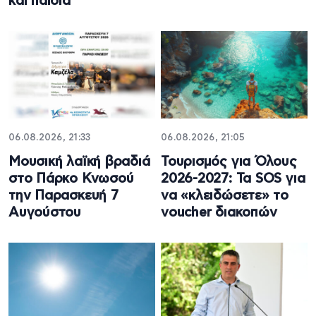
και παιδιά
06.08.2026, 21:33
06.08.2026, 21:05
Μουσική λαϊκή βραδιά
Τουρισμός για Όλους
στο Πάρκο Κνωσού
2026-2027: Τα SOS για
την Παρασκευή 7
να «κλειδώσετε» το
Αυγούστου
voucher διακοπών