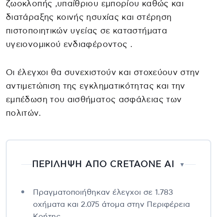
ζωοκλοπής ,υπαίθριου εμπορίου καθώς και
διατάραξης κοινής ησυχίας και στέρηση
πιστοποιητικών υγείας σε καταστήματα
υγειονομικού ενδιαφέροντος .
Οι έλεγχοι θα συνεχιστούν και στοχεύουν στην
αντιμετώπιση της εγκληματικότητας και την
εμπέδωση του αισθήματος ασφάλειας των
πολιτών.
ΠΕΡΙΛΗΨΗ ΑΠΟ CRETAONE AI
▼
Πραγματοποιήθηκαν έλεγχοι σε 1.783
οχήματα και 2.075 άτομα στην Περιφέρεια
Κρήτης.