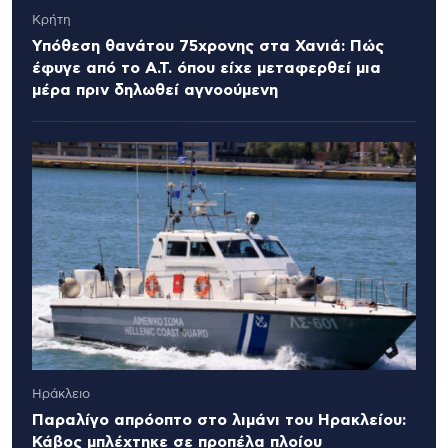
Κρήτη
Υπόθεση θανάτου 75χρονης στα Χανιά: Πώς
έφυγε από το Α.Τ. όπου είχε μεταφερθεί μια
μέρα πριν δηλωθεί αγνοούμενη
Ηράκλειο
Παραλίγο απρόοπτο στο λιμάνι του Ηρακλείου:
Κάβος μπλέχτηκε σε προπέλα πλοίου