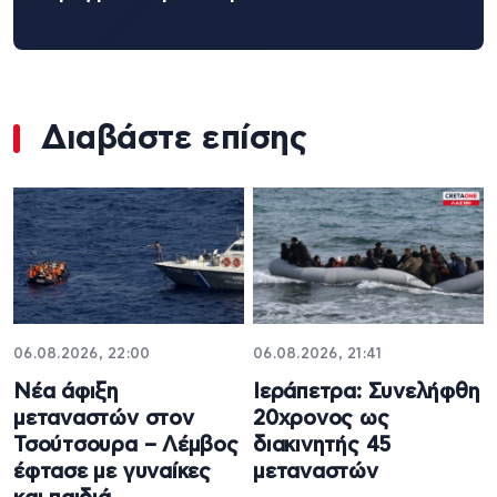
Διαβάστε επίσης
06.08.2026, 22:00
06.08.2026, 21:41
Νέα άφιξη
Ιεράπετρα: Συνελήφθη
μεταναστών στον
20χρονος ως
Τσούτσουρα – Λέμβος
διακινητής 45
έφτασε με γυναίκες
μεταναστών