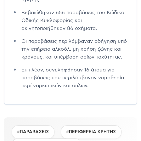
Βεβαιώθηκαν 656 παραβάσεις του Κώδικα
Οδικής Κυκλοφορίας και
ακινητοποιήθηκαν 86 οχήματα.
Οι παραβάσεις περιλάμβαναν οδήγηση υπό
την επήρεια αλκοόλ, μη χρήση ζώνης και
κράνους, και υπέρβαση ορίων ταχύτητας.
Επιπλέον, συνελήφθησαν 16 άτομα για
παραβάσεις που περιλάμβαναν νομοθεσία
περί ναρκωτικών και όπλων.
#ΠΑΡΑΒΑΣΕΙΣ
#ΠΕΡΙΦΕΡΕΙΑ ΚΡΗΤΗΣ