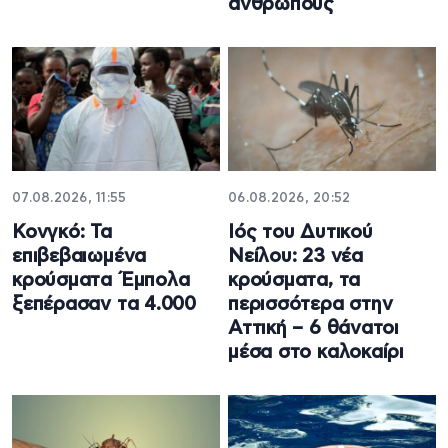
ανθρώπους
07.08.2026, 11:55
06.08.2026, 20:52
Κονγκό: Τα
Ιός του Δυτικού
επιβεβαιωμένα
Νείλου: 23 νέα
κρούσματα Έμπολα
κρούσματα, τα
ξεπέρασαν τα 4.000
περισσότερα στην
Αττική – 6 θάνατοι
μέσα στο καλοκαίρι