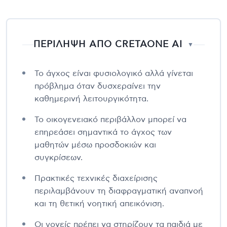
ΠΕΡΙΛΗΨΗ ΑΠΟ CRETAONE AI
▼
Το άγχος είναι φυσιολογικό αλλά γίνεται
πρόβλημα όταν δυσχεραίνει την
καθημερινή λειτουργικότητα.
Το οικογενειακό περιβάλλον μπορεί να
επηρεάσει σημαντικά το άγχος των
μαθητών μέσω προσδοκιών και
συγκρίσεων.
Πρακτικές τεχνικές διαχείρισης
περιλαμβάνουν τη διαφραγματική αναπνοή
και τη θετική νοητική απεικόνιση.
Οι γονείς πρέπει να στηρίζουν τα παιδιά με