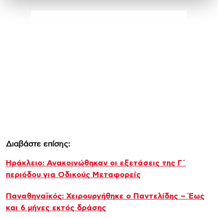
Διαβάστε επίσης:
Ηράκλειο: Ανακοινώθηκαν οι εξετάσεις της Γ΄
περιόδου για Οδικούς Μεταφορείς
Παναθηναϊκός: Χειρουργήθηκε ο Παντελίδης – Έως
και 6 μήνες εκτός δράσης