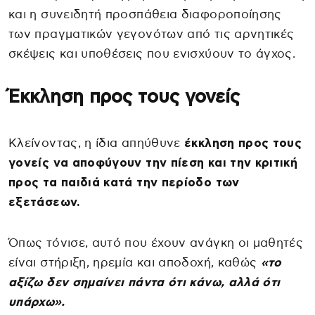
και η συνειδητή προσπάθεια διαφοροποίησης
των πραγματικών γεγονότων από τις αρνητικές
σκέψεις και υποθέσεις που ενισχύουν το άγχος.
Έκκληση προς τους γονείς
Κλείνοντας, η ίδια απηύθυνε
έκκληση προς τους
γονείς να αποφύγουν την πίεση και την κριτική
προς τα παιδιά κατά την περίοδο των
εξετάσεων.
Όπως τόνισε, αυτό που έχουν ανάγκη οι μαθητές
είναι στήριξη, ηρεμία και αποδοχή, καθώς
«το
αξίζω δεν σημαίνει πάντα ότι κάνω, αλλά ότι
υπάρχω».