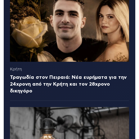
Κρήτη
Τραγωδία στον Πειραιά: Νέα ευρήματα για την
24χρονη από την Κρήτη και τον 28χρονο
δικηγόρο