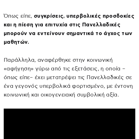
Όπως είπε,
συγκρίσεις, υπερβολικές προσδοκίες
και η πίεση για επιτυχία στις Πανελλαδικές
μπορούν να εντείνουν σημαντικά το άγχος των
μαθητών.
Παράλληλα, αναφέρθηκε στην κοινωνική
«αφήγηση» γύρω από τις εξετάσεις, η οποία –
όπως είπε– έχει μετατρέψει τις Πανελλαδικές σε
ένα γεγονός υπερβολικά φορτισμένο, με έντονη
κοινωνική και οικογενειακή συμβολική αξία.