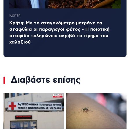
Κρήτη
Κρήτη: Με το σταγονόμετρο μετράνε τα
σταφύλια οι παραγωγοί φέτος - Η ποιοτική
σταφίδα «πληρώνει» ακριβά το τίμημα του
χαλαζιού
Διαβάστε επίσης