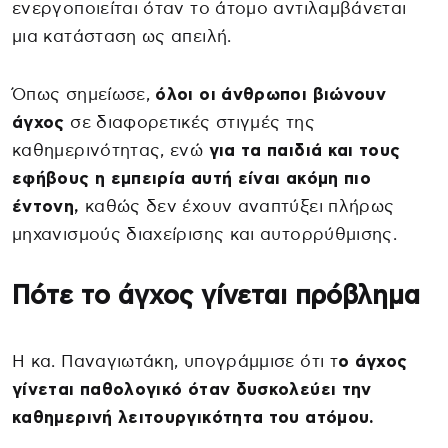
ενεργοποιείται όταν το άτομο αντιλαμβάνεται
μια κατάσταση ως απειλή.
Όπως σημείωσε,
όλοι οι άνθρωποι βιώνουν
άγχος
σε διαφορετικές στιγμές της
καθημερινότητας, ενώ
για τα παιδιά και τους
εφήβους η εμπειρία αυτή είναι ακόμη πιο
έντονη,
καθώς δεν έχουν αναπτύξει πλήρως
μηχανισμούς διαχείρισης και αυτορρύθμισης.
Πότε το άγχος γίνεται πρόβλημα
Η κα. Παναγιωτάκη, υπογράμμισε ότι τ
ο άγχος
γίνεται παθολογικό όταν δυσκολεύει την
καθημερινή λειτουργικότητα του ατόμου.