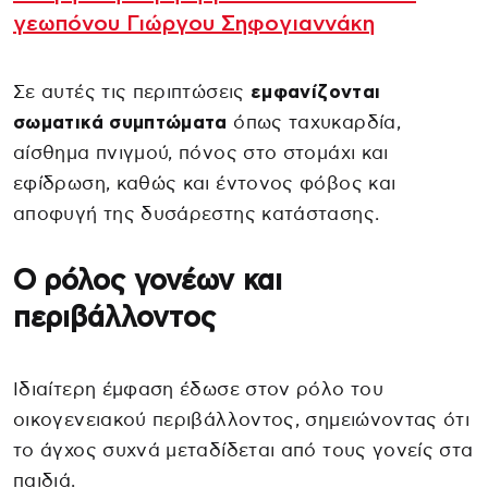
γεωπόνου Γιώργου Σηφογιαννάκη
Σε αυτές τις περιπτώσεις
εμφανίζονται
σωματικά συμπτώματα
όπως ταχυκαρδία,
αίσθημα πνιγμού, πόνος στο στομάχι και
εφίδρωση, καθώς και έντονος φόβος και
αποφυγή της δυσάρεστης κατάστασης.
Ο ρόλος γονέων και
περιβάλλοντος
Ιδιαίτερη έμφαση έδωσε στον ρόλο του
οικογενειακού περιβάλλοντος, σημειώνοντας ότι
το άγχος συχνά μεταδίδεται από τους γονείς στα
παιδιά.