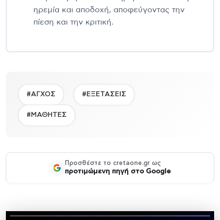
ηρεμία και αποδοχή, αποφεύγοντας την
πίεση και την κριτική.
#ΑΓΧΟΣ
#ΕΞΕΤΑΣΕΙΣ
#ΜΑΘΗΤΕΣ
Προσθέστε το cretaone.gr ως
προτιμώμενη πηγή στο Google