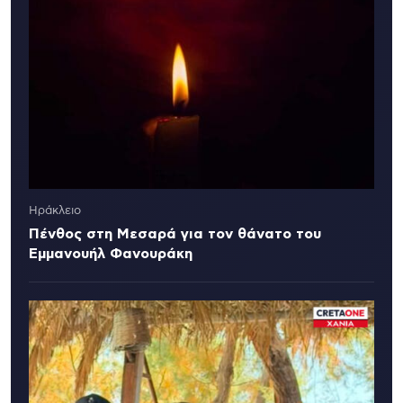
Ηράκλειο
Πένθος στη Μεσαρά για τον θάνατο του
Εμμανουήλ Φανουράκη