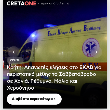
πριν από 3 λεπτά
ΚΡΉΤΗ
Κρήτη: Απανωτές κλήσεις στο ΕΚΑΒ για
περιστατικά μέθης το Σαββατόβραδο
σε Χανιά, Ρέθυμνο, Μάλια και
Χερσόνησο
Διαβάστε περισσότερα