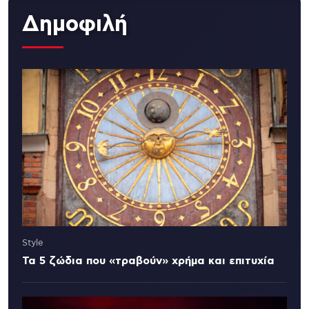
Δημοφιλή
Style
Τα 5 ζώδια που «τραβούν» χρήμα και επιτυχία