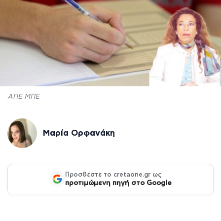
ΑΠΕ ΜΠΕ
Μαρία Ορφανάκη
Προσθέστε το cretaone.gr ως
προτιμώμενη πηγή στο Google