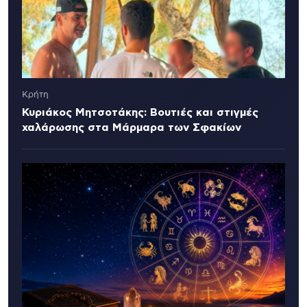
Κρήτη
Κυριάκος Μητσοτάκης: Βουτιές και στιγμές
χαλάρωσης στα Μάρμαρα των Σφακίων