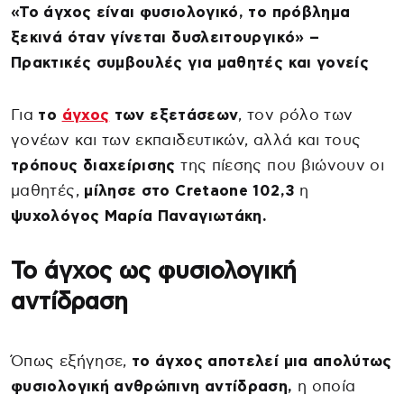
«Το άγχος είναι φυσιολογικό, το πρόβλημα
ξεκινά όταν γίνεται δυσλειτουργικό» –
Πρακτικές συμβουλές για μαθητές και γονείς
Για
το
άγχος
των εξετάσεων
, τον ρόλο των
γονέων και των εκπαιδευτικών, αλλά και τους
τρόπους διαχείρισης
της πίεσης που βιώνουν οι
μαθητές,
μίλησε στο Cretaone 102,3
η
ψυχολόγος Μαρία Παναγιωτάκη.
Το άγχος ως φυσιολογική
αντίδραση
Όπως εξήγησε,
το άγχος αποτελεί μια απολύτως
φυσιολογική ανθρώπινη αντίδραση,
η οποία