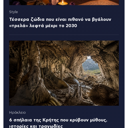
Style
Τέσσερα ζώδια που είναι πιθανό να βγάλουν
«τρελά» λεφτά μέχρι το 2030
Ηράκλειο
6 σπήλαια της Κρήτης που κρύβουν μύθους,
ιστορίες και τραγωδίες