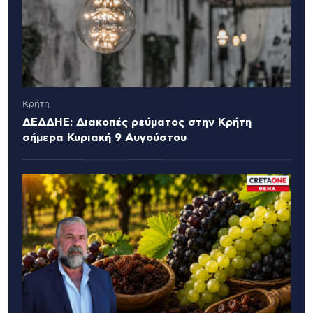
Κρήτη
ΔΕΔΔΗΕ: Διακοπές ρεύματος στην Κρήτη
σήμερα Κυριακή 9 Αυγούστου