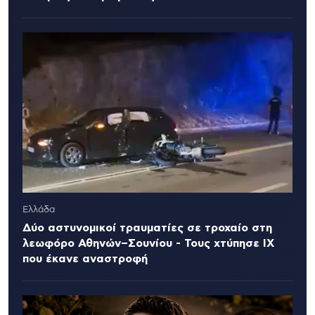
Ελλάδα
Δύο αστυνομικοί τραυματίες σε τροχαίο στη
λεωφόρο Αθηνών–Σουνίου - Τους χτύπησε ΙΧ
που έκανε αναστροφή