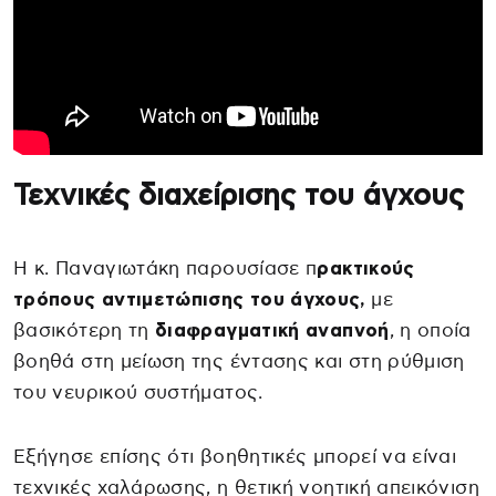
Τεχνικές διαχείρισης του άγχους
Η κ. Παναγιωτάκη παρουσίασε π
ρακτικούς
τρόπους αντιμετώπισης του άγχους,
με
βασικότερη τη
διαφραγματική αναπνοή
, η οποία
βοηθά στη μείωση της έντασης και στη ρύθμιση
του νευρικού συστήματος.
Εξήγησε επίσης ότι βοηθητικές μπορεί να είναι
τεχνικές χαλάρωσης, η θετική νοητική απεικόνιση