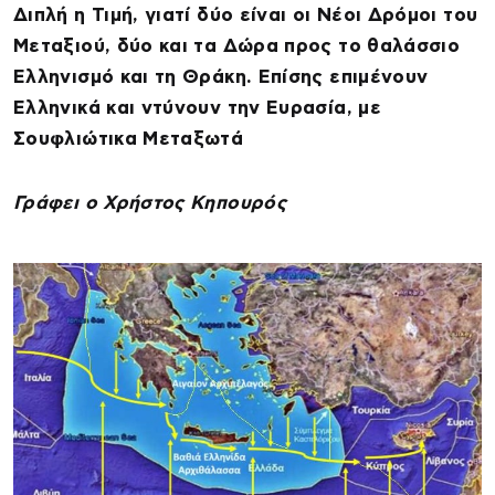
Διπλή η Τιμή, γιατί δύο είναι οι Νέοι Δρόμοι του
Μεταξιού, δύο και τα Δώρα προς το θαλάσσιο
Ελληνισμό και τη Θράκη. Επίσης επιμένουν
Ελληνικά και ντύνουν την Ευρασία, με
Σουφλιώτικα Μεταξωτά
Γράφει ο Χρήστος Κηπουρός