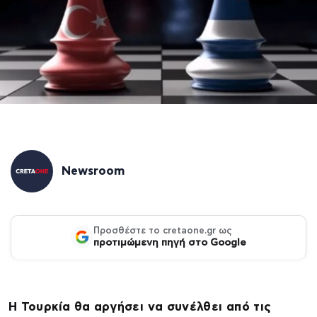
Newsroom
Προσθέστε το cretaone.gr ως
προτιμώμενη πηγή στο Google
Η Τουρκία θα αργήσει να συνέλθει από τις