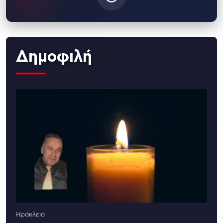
Δημοφιλή
Ηράκλειο