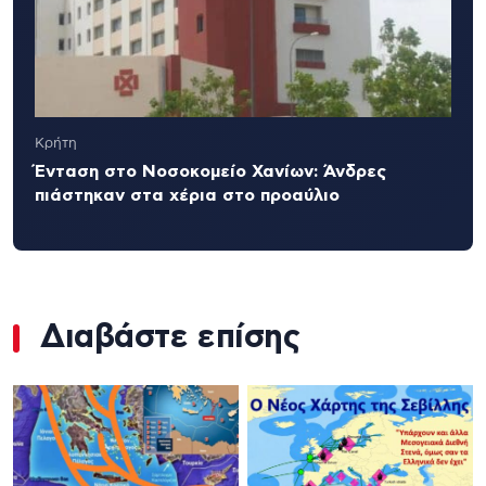
Κρήτη
Ένταση στο Νοσοκομείο Χανίων: Άνδρες
πιάστηκαν στα χέρια στο προαύλιο
Διαβάστε επίσης