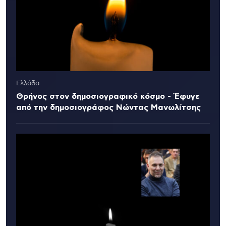
Ελλάδα
Θρήνος στον δημοσιογραφικό κόσμο - Έφυγε
από την δημοσιογράφος Νώντας Μανωλίτσης