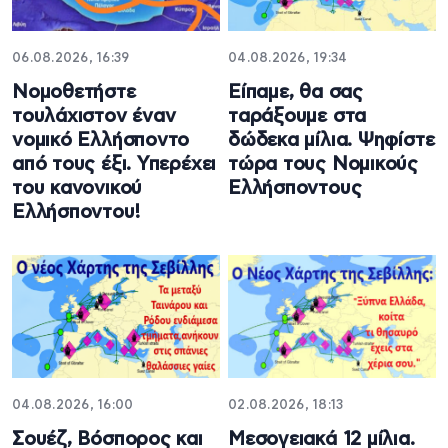
06.08.2026, 16:39
04.08.2026, 19:34
Νομοθετήστε
Είπαμε, θα σας
τουλάχιστον έναν
ταράξουμε στα
νομικό Ελλήσποντο
δώδεκα μίλια. Ψηφίστε
από τους έξι. Υπερέχει
τώρα τους Νομικούς
του κανονικού
Ελλήσποντους
Ελλήσποντου!
04.08.2026, 16:00
02.08.2026, 18:13
Σουέζ, Βόσπορος και
Μεσογειακά 12 μίλια.