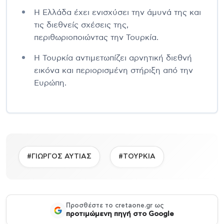
Η Ελλάδα έχει ενισχύσει την άμυνά της και
τις διεθνείς σχέσεις της,
περιθωριοποιώντας την Τουρκία.
Η Τουρκία αντιμετωπίζει αρνητική διεθνή
εικόνα και περιορισμένη στήριξη από την
Ευρώπη.
#ΓΙΩΡΓΟΣ ΑΥΤΙΑΣ
#ΤΟΥΡΚΙΑ
Προσθέστε το cretaone.gr ως
προτιμώμενη πηγή στο Google