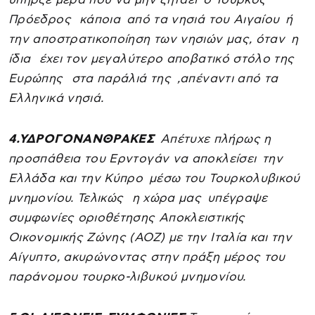
Πρόεδρος κάποια από τα νησιά του Αιγαίου ή
την αποστρατικοποίηση των νησιών μας, όταν η
ίδια έχει τον μεγαλύτερο αποβατικό στόλο της
Ευρώπης στα παράλιά της ,απέναντι από τα
Ελληνικά νησιά.
4.ΥΔΡΟΓΟΝΑΝΘΡΑΚΕΣ
Απέτυχε πλήρως η
προσπάθεια του Ερντογάν να αποκλείσει την
Ελλάδα και την Κύπρο μέσω του Τουρκολυβικού
μνημονίου. Τελικώς η χώρα μας υπέγραψε
συμφωνίες οριοθέτησης Αποκλειστικής
Οικονομικής Ζώνης (ΑΟΖ) με την Ιταλία και την
Αίγυπτο, ακυρώνοντας στην πράξη μέρος του
παράνομου τουρκο-λιβυκού μνημονίου.