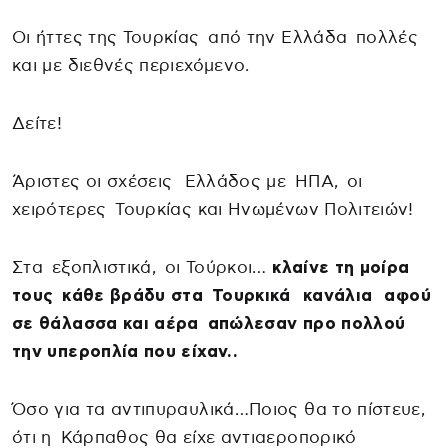
Οι ήττες της Τουρκίας από την Ελλάδα πολλές
και με διεθνές περιεχόμενο.
Δείτε!
Άριστες οι σχέσεις Ελλάδος με ΗΠΑ, οι
χειρότερες Τουρκίας και Ηνωμένων Πολιτειών!
Στα εξοπλιστικά, οι Τούρκοι…
κλαίνε τη μοίρα
τους κάθε βράδυ στα Τουρκικά κανάλια αφού
σε θάλασσα και αέρα απώλεσαν προ πολλού
την υπεροπλία που είχαν..
Όσο για τα αντιπυραυλικά…Ποιος θα το πίστευε,
ότι η Κάρπαθος θα είχε αντιαεροπορικό