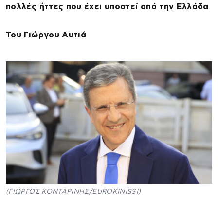
πολλές ήττες που έχει υποστεί από την Ελλάδα
Του Γιώργου Αυτιά
(ΓΙΩΡΓΟΣ ΚΟΝΤΑΡΙΝΗΣ/EUROKINISSI)