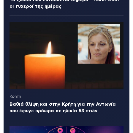
οι τυχεροί της ημέρας
Κρήτη
Βαθιά θλίψη και στην Κρήτη για την Αντωνία
που έφυγε πρόωρα σε ηλικία 53 ετών