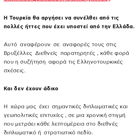
Η Τουρκία θα αργήσει να συνέλθει από τις
πολλές ήττες που έχει υποστεί από την Ελλάδα.
Αυτό αναφέρουν σε αναφορές τους στις
Βρυξέλλες Διεθνείς παρατηρητές , κάθε φορά
που η συζήτηση αφορά τις Ελληνοτουρκικές
σχέσεις.
Και δεν έχουν άδικο
Η χώρα μας έχει σημαντικές διπλωματικές και
γεωπολιτικές επιτυχίες , σε μια χρονική στιγμή
που μετράει κάθε λεπτομέρεια στο διεθνές
διπλωματικό ή στρατιωτικό πεδίο.