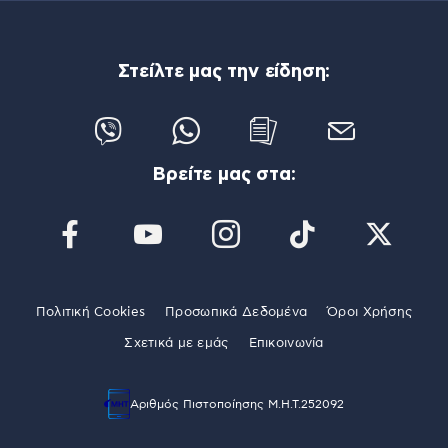
Στείλτε μας την είδηση:
Βρείτε μας στα:
Πολιτική Cookies
Προσωπικά Δεδομένα
Όροι Χρήσης
Σχετικά με εμάς
Επικοινωνία
Αριθμός Πιστοποίησης Μ.Η.Τ.252092