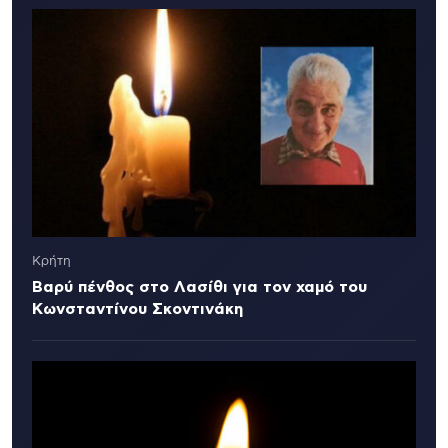
Κρήτη
Βαρύ πένθος στο Λασίθι για τον χαμό του
Κωνσταντίνου Σκοντινάκη