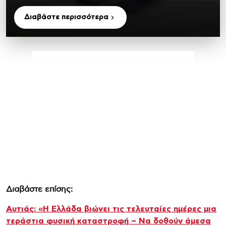
Διαβάστε περισσότερα
Διαβάστε επίσης:
Αυτιάς: «Η Ελλάδα βιώνει τις τελευταίες ημέρες μια
τεράστια φυσική καταστροφή – Να δοθούν άμεσα