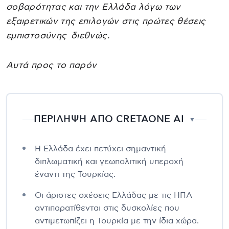
σοβαρότητας και την Ελλάδα λόγω των
εξαιρετικών της επιλογών στις πρώτες θέσεις
εμπιστοσύνης διεθνώς.
Αυτά προς το παρόν
ΠΕΡΙΛΗΨΗ ΑΠΟ CRETAONE AI
▼
Η Ελλάδα έχει πετύχει σημαντική
διπλωματική και γεωπολιτική υπεροχή
έναντι της Τουρκίας.
Οι άριστες σχέσεις Ελλάδας με τις ΗΠΑ
αντιπαρατίθενται στις δυσκολίες που
αντιμετωπίζει η Τουρκία με την ίδια χώρα.