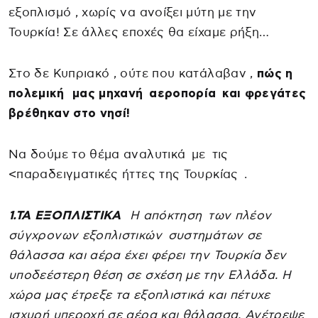
εξοπλισμό , χωρίς να ανοίξει μύτη με την
Τουρκία! Σε άλλες εποχές θα είχαμε ρήξη…
Στο δε Κυπριακό , ούτε που κατάλαβαν ,
πώς η
πολεμική μας μηχανή αεροπορία και φρεγάτες
βρέθηκαν στο νησί!
Να δούμε το θέμα αναλυτικά με τις
<παραδειγματικές ήττες της Τουρκίας .
1.ΤΑ ΕΞΟΠΛΙΣΤΙΚΑ
Η απόκτηση των πλέον
σύγχρονων εξοπλιστικών συστημάτων σε
θάλασσα και αέρα έχει φέρει την Τουρκία δεν
υποδεέστερη θέση σε σχέση με την Ελλάδα. Η
χώρα μας έτρεξε τα εξοπλιστικά και πέτυχε
ισχυρή υπεροχή σε αέρα και θάλασσα. Ανέτρεψε