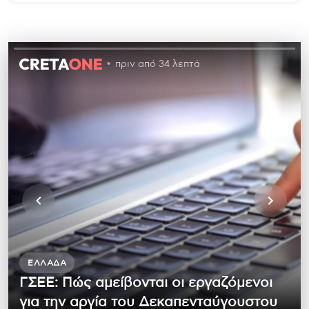
πριν από 34 λεπτά
ΕΛΛΆΔΑ
ΓΣΕΕ: Πώς αμείβονται οι εργαζόμενοι
για την αργία του Δεκαπενταύγουστου