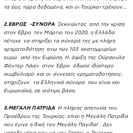
τα έως τώρα δεδομένα, και οι Τούρκοι τρέχουν…
2.ΕΒΡΟΣ -ΣΥΝΟΡΑ
Ξεκινώντας από την κρίση
στον Εβρο τον Μάρτιο του 2020, η Ελλάδα
πέτυχε να στηρίξει τα σύνορά της με πλήρη
χρηματοδότηση ανω των 103 εκατομμυρίων
ευρώ από την Ευρώπη. Η άφιξη της Ούρσουλα
Φόντερ Λάιεν στον Έβρο έδωσε ιδιαίτερο
συμβολισμό και οι συνεχείς χρηματοδοτήσεις,
στηρίζουν τα Ελληνικά σύνορα που είναι και
Ευρωπαϊκά, σε ισότιμη βάση.
3.ΜΕΓΑΛΗ ΠΑΤΡΙΔΑ
Η πλήρης αποτυχία του
Προέδρου της Τουρκίας, είναι η Μεγάλη Πατρίδα
που έγινε η δική του Μεγάλη Παγίδα! . Δεν
υπήρξε μέρα που να μην ζητάει ο Τούρκος