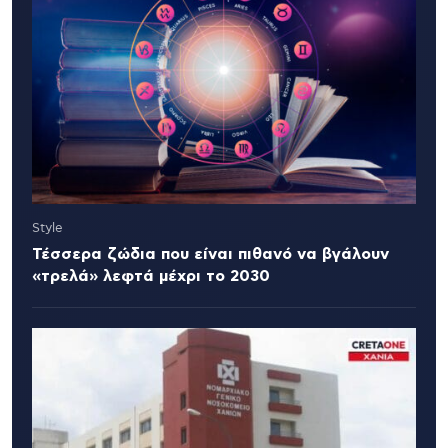
Style
Τέσσερα ζώδια που είναι πιθανό να βγάλουν
«τρελά» λεφτά μέχρι το 2030