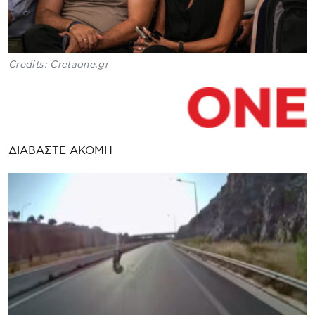
Credits: Cretaone.gr
ΔΙΑΒΑΣΤΕ ΑΚΟΜΗ