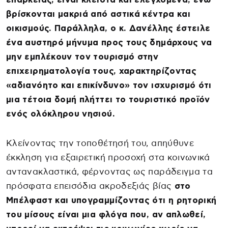
βρίσκονται μακριά από αστικά κέντρα και
οικισμούς. Παράλληλα, ο κ. Δανέλλης έστειλε
ένα αυστηρό μήνυμα προς τους δημάρχους να
μην εμπλέκουν τον τουρισμό στην
επιχειρηματολογία τους, χαρακτηρίζοντας
«αδιανόητο και επικίνδυνο» τον ισχυρισμό ότι
μια τέτοια δομή πλήττει το τουριστικό προϊόν
ενός ολόκληρου νησιού.
Κλείνοντας την τοποθέτησή του, απηύθυνε
έκκληση για εξαιρετική προσοχή στα κοινωνικά
αντανακλαστικά, φέρνοντας ως παράδειγμα τα
πρόσφατα επεισόδια ακροδεξιάς βίας
στο
Μπέλφαστ και υπογραμμίζοντας ότι η ρητορική
του μίσους είναι μια φλόγα που, αν απλωθεί,