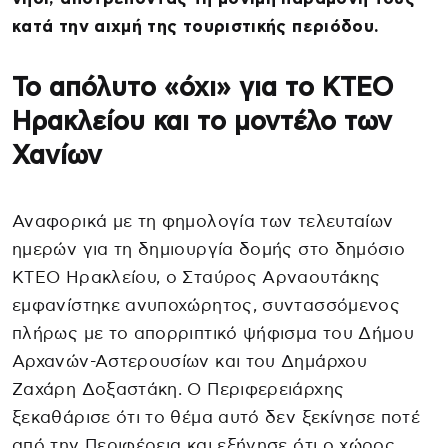
κατά την αιχμή της τουριστικής περιόδου.
Το απόλυτο «όχι» για το ΚΤΕΟ
Ηρακλείου και το μοντέλο των
Χανίων
Αναφορικά με τη φημολογία των τελευταίων
ημερών για τη δημιουργία δομής στο δημόσιο
ΚΤΕΟ Ηρακλείου, ο Σταύρος Αρναουτάκης
εμφανίστηκε ανυποχώρητος, συντασσόμενος
πλήρως με το απορριπτικό ψήφισμα του Δήμου
Αρχανών-Αστερουσίων και του Δημάρχου
Ζαχάρη Δοξαστάκη. Ο Περιφερειάρχης
ξεκαθάρισε ότι το θέμα αυτό δεν ξεκίνησε ποτέ
από την Περιφέρεια και εξήγησε ότι ο χώρος