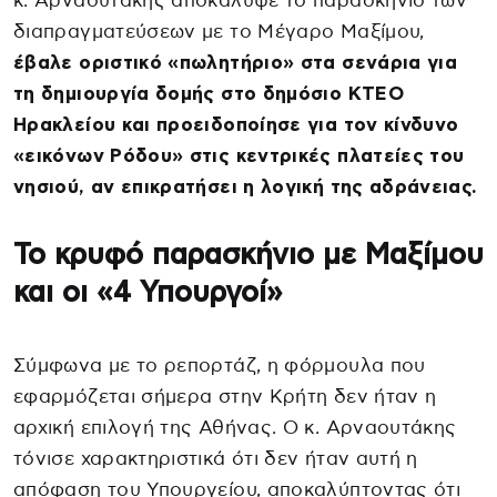
κ. Αρναουτάκης αποκάλυψε το παρασκήνιο των
διαπραγματεύσεων με το Μέγαρο Μαξίμου,
έβαλε οριστικό «πωλητήριο» στα σενάρια για
τη δημιουργία δομής στο δημόσιο ΚΤΕΟ
Ηρακλείου και προειδοποίησε για τον κίνδυνο
«εικόνων Ρόδου» στις κεντρικές πλατείες του
νησιού, αν επικρατήσει η λογική της αδράνειας.
Το κρυφό παρασκήνιο με Μαξίμου
και οι «4 Υπουργοί»
Σύμφωνα με το ρεπορτάζ, η φόρμουλα που
εφαρμόζεται σήμερα στην Κρήτη δεν ήταν η
αρχική επιλογή της Αθήνας. Ο κ. Αρναουτάκης
τόνισε χαρακτηριστικά ότι δεν ήταν αυτή η
απόφαση του Υπουργείου, αποκαλύπτοντας ότι