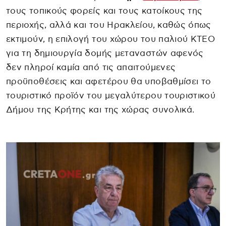
τους τοπικούς φορείς και τους κατοίκους της
περιοχής, αλλά και του Ηρακλείου, καθώς όπως
εκτιμούν, η επιλογή του χώρου του παλιού ΚΤΕΟ
για τη δημιουργία δομής μεταναστών αφενός
δεν πληροί καμία από τις απαιτούμενες
προϋποθέσεις και αφετέρου θα υποβαθμίσει το
τουριστικό προϊόν του μεγαλύτερου τουριστικού
Δήμου της Κρήτης και της χώρας συνολικά.