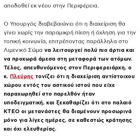
αποδοθεί εκ νέου στην Περιφέρεια.
Ο Υπουργός διαβεβαιώνει ότι η διαχείριση θα
γίνει χωρίς την παραμικρή πίεση ή όχληση για την
τοπική κοινωνία, επιτρέποντας παράλληλα στο
Λιμενικό Σώμα
να λειτουργεί πολύ πιο άρτια και
να προχωρά άμεσα στη μεταφορά των ατόμων.
Τέλος, απευθυνόμενος στον Περιφερειάρχη, ο
κ.
Πλεύρης
τονίζει ότι η διαχείριση αντίστοιχου
χώρου εντός του αστικού ιστού που είχε
παραχωρηθεί στο παρελθόν ήταν
υποδειγματική, και ξεκαθαρίζει ότι στο παλαιό
ΚΤΕΟ οι μετανάστες θα διαμένουν προσωρινά
μόνο για λίγες ημέρες, σε καθεστώς κράτησης
και όχι ελευθερίας.