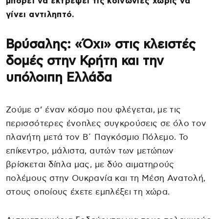
μπορεί να εκτρέψει τις κοινωνίες χωρίς να
γίνει αντιληπτό.
Βρύσαλης: «Όχι» στις κλειστές
δομές στην Κρήτη και την
υπόλοιπη Ελλάδα
Ζούμε σ’ έναν κόσμο που φλέγεται, με τις
περισσότερες ένοπλες συγκρούσεις σε όλο τον
πλανήτη μετά τον Β΄ Παγκόσμιο Πόλεμο. Το
επίκεντρο, μάλιστα, αυτών των μετώπων
βρίσκεται δίπλα μας, με δύο αιματηρούς
πολέμους στην Ουκρανία και τη Μέση Ανατολή,
στους οποίους έχετε εμπλέξει τη χώρα.