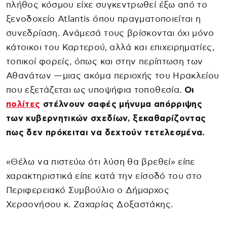
πλήθος κόσμου είχε συγκεντρωθεί έξω από το
ξενοδοχείο Atlantis όπου πραγματοποιείται η
συνεδρίαση. Ανάμεσά τους βρίσκονται όχι μόνο
κάτοικοι του Καρτερού, αλλά και επιχειρηματίες,
τοπικοί φορείς, όπως και στην περίπτωση των
Αθανάτων —μιας ακόμα περιοχής του Ηρακλείου
που εξετάζεται ως υποψήφια τοποθεσία.
Οι
πολίτες
στέλνουν σαφές μήνυμα απόρριψης
των κυβερνητικών σχεδίων, ξεκαθαρίζοντας
πως δεν πρόκειται να δεχτούν τετελεσμένα.
«Θέλω να πιστεύω ότι λύση θα βρεθεί» είπε
χαρακτηριστικά είπε κατά την είσοδό του στο
Περιφερειακό Συμβούλιο ο Δήμαρχος
Χερσονήσου κ. Ζαχαρίας Δοξαστάκης.