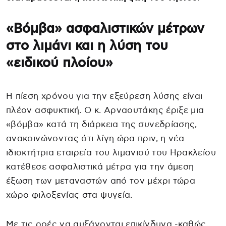
«Βόμβα» ασφαλιστικών μέτρων
στο λιμάνι και η λύση του
«ειδικού πλοίου»
Η πίεση χρόνου για την εξεύρεση λύσης είναι
πλέον ασφυκτική. Ο κ. Αρναουτάκης έριξε μια
«βόμβα» κατά τη διάρκεια της συνεδρίασης,
ανακοινώνοντας ότι λίγη ώρα πριν, η νέα
ιδιοκτήτρια εταιρεία του λιμανιού του Ηρακλείου
κατέθεσε ασφαλιστικά μέτρα για την άμεση
έξωση των μεταναστών από τον μέχρι τώρα
χώρο φιλοξενίας στα ψυγεία.
Με τις ροές να αυξάνονται επικίνδυνα -καθώς