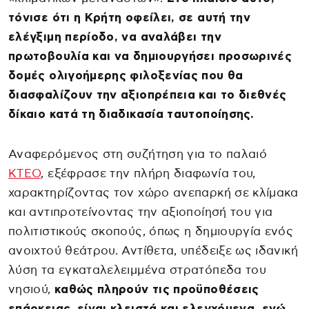
τόνισε ότι η Κρήτη οφείλει, σε αυτή την
ελέγξιμη περίοδο, να αναλάβει την
πρωτοβουλία και να δημιουργήσει προσωρινές
δομές ολιγοήμερης φιλοξενίας που θα
διασφαλίζουν την αξιοπρέπεια και το διεθνές
δίκαιο κατά τη διαδικασία ταυτοποίησης.
Αναφερόμενος στη συζήτηση για το παλαιό
ΚΤΕΟ
, εξέφρασε την πλήρη διαφωνία του,
χαρακτηρίζοντας τον χώρο ανεπαρκή σε κλίμακα
και αντιπροτείνοντας την αξιοποίησή του για
πολιτιστικούς σκοπούς, όπως η δημιουργία ενός
ανοιχτού θεάτρου. Αντίθετα, υπέδειξε ως ιδανική
λύση τα εγκαταλελειμμένα στρατόπεδα του
νησιού,
καθώς πληρούν τις προϋποθέσεις
επάρκειας, είναι κλειστά και ελεγχόμενα, ενώ