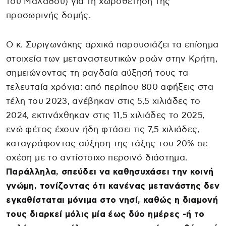
του Μαλάδου) για τη χωροθέτηση της
προσωρινής δομής.
Ο κ. Συριγωνάκης αρχικά παρουσιάζει τα επίσημα
στοιχεία των μεταναστευτικών ροών στην Κρήτη,
σημειώνοντας τη ραγδαία αύξησή τους τα
τελευταία χρόνια: από περίπου 800 αφήξεις στα
τέλη του 2023, ανέβηκαν στις 5,5 χιλιάδες το
2024, εκτινάχθηκαν στις 11,5 χιλιάδες το 2025,
ενώ φέτος έχουν ήδη φτάσει τις 7,5 χιλιάδες,
καταγράφοντας αύξηση της τάξης του 20% σε
σχέση με το αντίστοιχο περσινό διάστημα.
Παράλληλα, σπεύδει να καθησυχάσει την κοινή
γνώμη, τονίζοντας ότι κανένας μετανάστης δεν
εγκαθίσταται μόνιμα στο νησί, καθώς η διαμονή
τους διαρκεί μόλις μία έως δύο ημέρες -ή το