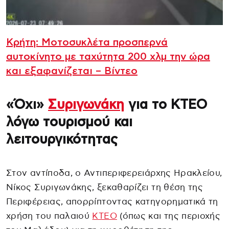
Κρήτη: Μοτοσυκλέτα προσπερνά
αυτοκίνητο με ταχύτητα 200 χλμ την ώρα
και εξαφανίζεται – Βίντεο
«Όχι»
Συριγωνάκη
για το ΚΤΕΟ
λόγω τουρισμού και
λειτουργικότητας
Στον αντίποδα, ο Αντιπεριφερειάρχης Ηρακλείου,
Νίκος Συριγωνάκης, ξεκαθαρίζει τη θέση της
Περιφέρειας, απορρίπτοντας κατηγορηματικά τη
χρήση του παλαιού
ΚΤΕΟ
(όπως και της περιοχής