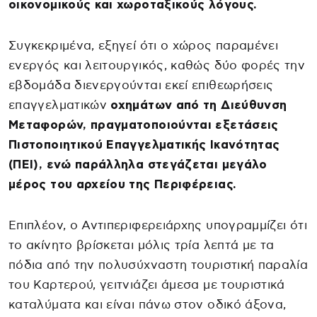
οικονομικούς και χωροταξικούς λόγους.
Συγκεκριμένα, εξηγεί ότι ο χώρος παραμένει
ενεργός και λειτουργικός, καθώς δύο φορές την
εβδομάδα διενεργούνται εκεί επιθεωρήσεις
επαγγελματικών
οχημάτων από τη Διεύθυνση
Μεταφορών, πραγματοποιούνται εξετάσεις
Πιστοποιητικού Επαγγελματικής Ικανότητας
(ΠΕΙ), ενώ παράλληλα στεγάζεται μεγάλο
μέρος του αρχείου της Περιφέρειας.
Επιπλέον, ο Αντιπεριφερειάρχης υπογραμμίζει ότι
το ακίνητο βρίσκεται μόλις τρία λεπτά με τα
πόδια από την πολυσύχναστη τουριστική παραλία
του Καρτερού, γειτνιάζει άμεσα με τουριστικά
καταλύματα και είναι πάνω στον οδικό άξονα,