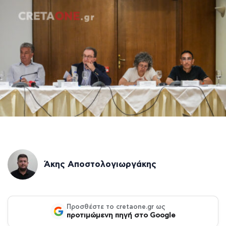
Άκης Αποστολογιωργάκης
Προσθέστε το cretaone.gr ως
προτιμώμενη πηγή στο Google