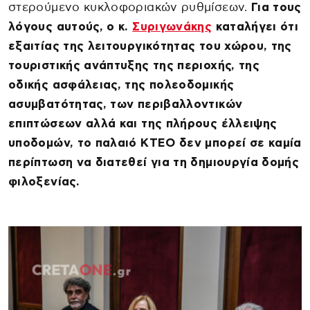
στερούμενο κυκλοφοριακών ρυθμίσεων.
Για τους
λόγους αυτούς, ο κ.
Συριγωνάκης
καταλήγει ότι
εξαιτίας της λειτουργικότητας του χώρου, της
τουριστικής ανάπτυξης της περιοχής, της
οδικής ασφάλειας, της πολεοδομικής
ασυμβατότητας, των περιβαλλοντικών
επιπτώσεων αλλά και της πλήρους έλλειψης
υποδομών, το παλαιό ΚΤΕΟ δεν μπορεί σε καμία
περίπτωση να διατεθεί για τη δημιουργία δομής
φιλοξενίας.