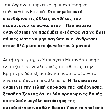
ταυτόχρονα υπάρχει και η υποχρέωση να
επιδειχθεί ανθρωπιά.
Στο σημείο αυτό
υπενθύμισε τις άθλιες συνθήκες του
περασμένου χειμώνα, όταν η Περιφέρεια
αναγκάστηκε να παρέμβει εκτάκτως για να βρει
σόμπες ώστε να μην παγώσουν οι άνθρωποι
στους 5°C μέσα στα ψυγεία του λιμανιού.
Αυτή τη στιγμή, το Υπουργείο Μετανάστευσης
εξετάζει 4-5 εναλλακτικές τοποθεσίες στην
Κρήτη, με δύο εξ αυτών να παρουσιάζουν τα
λιγότερα δυνατά προβλήματα.
Η Περιφέρεια
αναμένει την τελική απόφαση της κυβέρνησης,
ξεκαθαρίζοντας ότι οι δύο προσωρινές δομές
αποτελούν μεγάλη κατάκτηση της
αυτοδιοίκησης, καθώς θωρακίζουν το νησί από