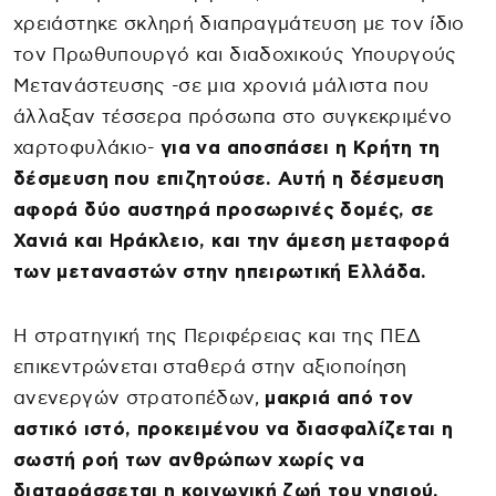
χρειάστηκε σκληρή διαπραγμάτευση με τον ίδιο
τον Πρωθυπουργό και διαδοχικούς Υπουργούς
Μετανάστευσης -σε μια χρονιά μάλιστα που
άλλαξαν τέσσερα πρόσωπα στο συγκεκριμένο
χαρτοφυλάκιο-
για να αποσπάσει η Κρήτη τη
δέσμευση που επιζητούσε. Αυτή η δέσμευση
αφορά δύο αυστηρά προσωρινές δομές, σε
Χανιά και Ηράκλειο, και την άμεση μεταφορά
των μεταναστών στην ηπειρωτική Ελλάδα.
Η στρατηγική της Περιφέρειας και της ΠΕΔ
επικεντρώνεται σταθερά στην αξιοποίηση
ανενεργών στρατοπέδων,
μακριά από τον
αστικό ιστό, προκειμένου να διασφαλίζεται η
σωστή ροή των ανθρώπων χωρίς να
διαταράσσεται η κοινωνική ζωή του νησιού.