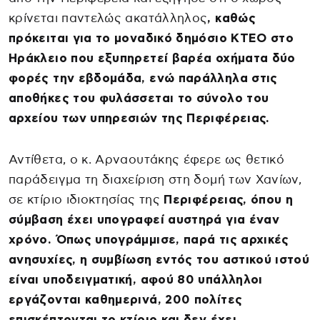
κρίνεται παντελώς ακατάλληλος
, καθώς
πρόκειται για το μοναδικό δημόσιο ΚΤΕΟ στο
Ηράκλειο που εξυπηρετεί βαρέα οχήματα δύο
φορές την εβδομάδα, ενώ παράλληλα στις
αποθήκες του φυλάσσεται το σύνολο του
αρχείου των υπηρεσιών της Περιφέρειας.
Αντίθετα, ο κ. Αρναουτάκης έφερε ως θετικό
παράδειγμα τη διαχείριση στη δομή των Χανίων,
σε κτίριο ιδιοκτησίας της
Περιφέρειας, όπου η
σύμβαση έχει υπογραφεί αυστηρά για έναν
χρόνο. Όπως υπογράμμισε, παρά τις αρχικές
ανησυχίες, η συμβίωση εντός του αστικού ιστού
είναι υποδειγματική, αφού 80 υπάλληλοι
εργάζονται καθημερινά, 200 πολίτες
επισκέπτονται το κτίριο και δεν έχει