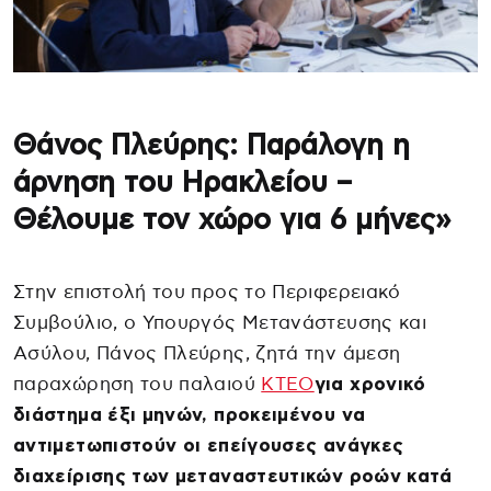
Θάνος Πλεύρης: Παράλογη η
άρνηση του Ηρακλείου –
Θέλουμε τον χώρο για 6 μήνες»
Στην επιστολή του προς το Περιφερειακό
Συμβούλιο, ο Υπουργός Μετανάστευσης και
Ασύλου, Πάνος Πλεύρης, ζητά την άμεση
παραχώρηση του παλαιού
ΚΤΕΟ
για χρονικό
διάστημα έξι μηνών, προκειμένου να
αντιμετωπιστούν οι επείγουσες ανάγκες
διαχείρισης των μεταναστευτικών ροών κατά