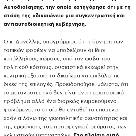
Αυτοδιοίκησης, την οποία κατηγόρησε ότι με τη
στάση της «δικαιώνει» μια συγκεντρωτική και
αντιαυτοδιοικητική κυβέρνηση.
Ο κ. Δανέλλης υπογράμμισε ότι η άρνηση των
τοπικών φορέων να υποδείξουν οι ίδιοι
κατάλληλους χώρους, υπό τον φόβο του
πολιτικού κόστους, ουσιαστικά εκχωρεί στην
κεντρική εξουσία το δικαίωμα να επιβάλει τις
δικές της επιλογές. Προειδοποίησε, μάλιστα, ότι
το μεταναστευτικό δεν είναι ένα περιστασιακό
πρόβλημα αλλά ένα διαρκώς κλιμακούμενο
φαινόμενο, το οποίο θα ενταθεί τα επόμενα
χρόνια λόγω της γεωπολιτικής ρευστότητας και
της εμφάνισης του προσφυγικού ρεύματος των
«κλιματικών μεταναστών».
Στο πλαίσιο αυτό,