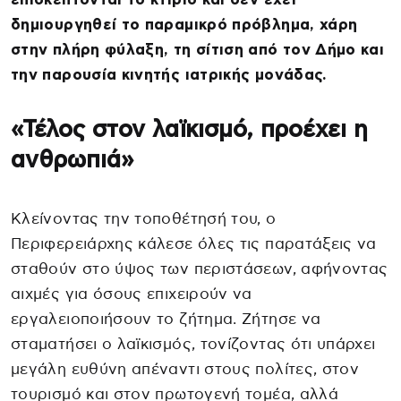
δημιουργηθεί το παραμικρό πρόβλημα, χάρη
στην πλήρη φύλαξη, τη σίτιση από τον Δήμο και
την παρουσία κινητής ιατρικής μονάδας.
«Τέλος στον λαϊκισμό, προέχει η
ανθρωπιά»
Κλείνοντας την τοποθέτησή του, ο
Περιφερειάρχης κάλεσε όλες τις παρατάξεις να
σταθούν στο ύψος των περιστάσεων, αφήνοντας
αιχμές για όσους επιχειρούν να
εργαλειοποιήσουν το ζήτημα. Ζήτησε να
σταματήσει ο λαϊκισμός, τονίζοντας ότι υπάρχει
μεγάλη ευθύνη απέναντι στους πολίτες, στον
τουρισμό και στον πρωτογενή τομέα, αλλά