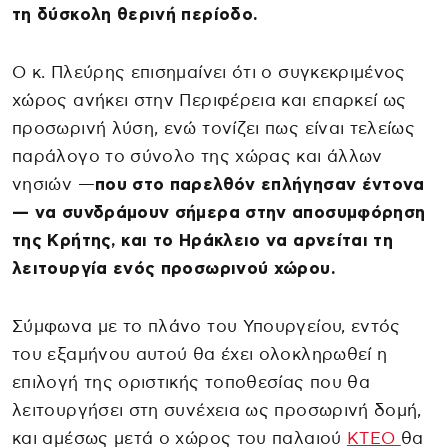
τη δύσκολη θερινή περίοδο.
Ο κ. Πλεύρης επισημαίνει ότι ο συγκεκριμένος
χώρος ανήκει στην Περιφέρεια και επαρκεί ως
προσωρινή λύση, ενώ τονίζει πως είναι τελείως
παράλογο το σύνολο της χώρας και άλλων
νησιών —
που στο παρελθόν επλήγησαν έντονα
— να συνδράμουν σήμερα στην αποσυμφόρηση
της Κρήτης, και το Ηράκλειο να αρνείται τη
λειτουργία ενός προσωρινού χώρου.
Σύμφωνα με το πλάνο του Υπουργείου, εντός
του εξαμήνου αυτού θα έχει ολοκληρωθεί η
επιλογή της οριστικής τοποθεσίας που θα
λειτουργήσει στη συνέχεια ως προσωρινή δομή,
και αμέσως μετά ο χώρος του παλαιού
ΚΤΕΟ
θα