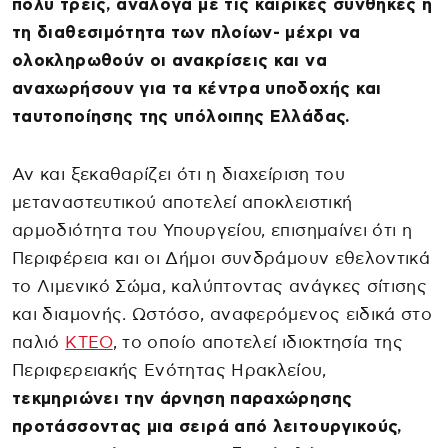
πολύ τρεις, ανάλογα με τις καιρικές συνθήκες ή
τη διαθεσιμότητα των πλοίων- μέχρι να
ολοκληρωθούν οι ανακρίσεις και να
αναχωρήσουν για τα κέντρα υποδοχής και
ταυτοποίησης της υπόλοιπης Ελλάδας.
Αν και ξεκαθαρίζει ότι η διαχείριση του
μεταναστευτικού αποτελεί αποκλειστική
αρμοδιότητα του Υπουργείου, επισημαίνει ότι η
Περιφέρεια και οι Δήμοι συνδράμουν εθελοντικά
το Λιμενικό Σώμα, καλύπτοντας ανάγκες σίτισης
και διαμονής. Ωστόσο, αναφερόμενος ειδικά στο
παλιό
ΚΤΕΟ
, το οποίο αποτελεί ιδιοκτησία της
Περιφερειακής Ενότητας Ηρακλείου,
τεκμηριώνει την άρνηση παραχώρησης
προτάσσοντας μια σειρά από λειτουργικούς,