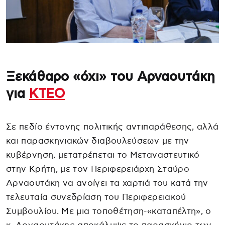
Ξεκάθαρο «όχι» του Αρναουτάκη
για
ΚΤΕΟ
Σε πεδίο έντονης πολιτικής αντιπαράθεσης, αλλά
και παρασκηνιακών διαβουλεύσεων με την
κυβέρνηση, μετατρέπεται το Μεταναστευτικό
στην Κρήτη, με τον Περιφερειάρχη Σταύρο
Αρναουτάκη να ανοίγει τα χαρτιά του κατά την
τελευταία συνεδρίαση του Περιφερειακού
Συμβουλίου. Με μια τοποθέτηση-«καταπέλτη», ο