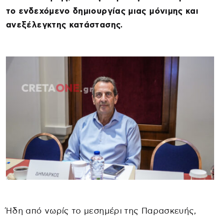
το ενδεχόμενο δημιουργίας μιας μόνιμης και
ανεξέλεγκτης κατάστασης.
Ήδη από νωρίς το μεσημέρι της Παρασκευής,