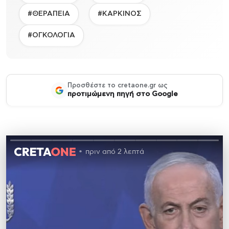
#ΘΕΡΑΠΕΙΑ
#ΚΑΡΚΙΝΟΣ
#ΟΓΚΟΛΟΓΙΑ
Προσθέστε το cretaone.gr ως
προτιμώμενη πηγή στο Google
πριν από 2 λεπτά