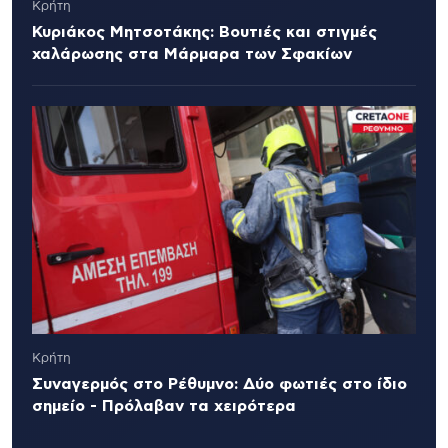
Κρήτη
Κυριάκος Μητσοτάκης: Βουτιές και στιγμές
χαλάρωσης στα Μάρμαρα των Σφακίων
Κρήτη
Συναγερμός στο Ρέθυμνο: Δύο φωτιές στο ίδιο
σημείο - Πρόλαβαν τα χειρότερα