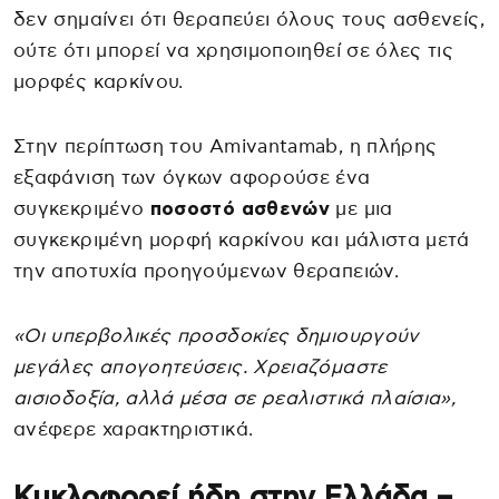
δεν σημαίνει ότι θεραπεύει όλους τους ασθενείς,
ούτε ότι μπορεί να χρησιμοποιηθεί σε όλες τις
μορφές καρκίνου.
Στην περίπτωση του Amivantamab, η πλήρης
εξαφάνιση των όγκων αφορούσε ένα
συγκεκριμένο
ποσοστό ασθενών
με μια
συγκεκριμένη μορφή καρκίνου και μάλιστα μετά
την αποτυχία προηγούμενων θεραπειών.
«Οι υπερβολικές προσδοκίες δημιουργούν
μεγάλες απογοητεύσεις. Χρειαζόμαστε
αισιοδοξία, αλλά μέσα σε ρεαλιστικά πλαίσια»,
ανέφερε χαρακτηριστικά.
Κυκλοφορεί ήδη στην Ελλάδα –