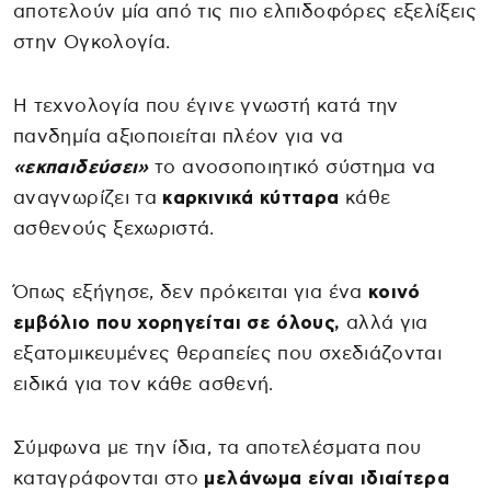
αποτελούν μία από τις πιο ελπιδοφόρες εξελίξεις
στην Ογκολογία.
Η τεχνολογία που έγινε γνωστή κατά την
πανδημία αξιοποιείται πλέον για να
«εκπαιδεύσει»
το ανοσοποιητικό σύστημα να
αναγνωρίζει τα
καρκινικά κύτταρα
κάθε
ασθενούς ξεχωριστά.
Όπως εξήγησε, δεν πρόκειται για ένα
κοινό
εμβόλιο που χορηγείται σε όλους,
αλλά για
εξατομικευμένες θεραπείες που σχεδιάζονται
ειδικά για τον κάθε ασθενή.
Σύμφωνα με την ίδια, τα αποτελέσματα που
καταγράφονται στο
μελάνωμα είναι ιδιαίτερα