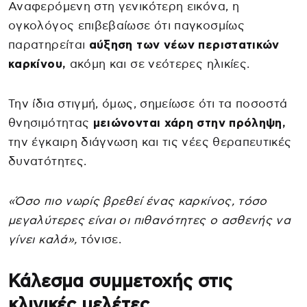
Αναφερόμενη στη γενικότερη εικόνα, η
ογκολόγος επιβεβαίωσε ότι παγκοσμίως
παρατηρείται
αύξηση των νέων περιστατικών
καρκίνου,
ακόμη και σε νεότερες ηλικίες.
Την ίδια στιγμή, όμως, σημείωσε ότι τα ποσοστά
θνησιμότητας
μειώνονται χάρη στην πρόληψη,
την έγκαιρη διάγνωση και τις νέες θεραπευτικές
δυνατότητες.
«Όσο πιο νωρίς βρεθεί ένας καρκίνος, τόσο
μεγαλύτερες είναι οι πιθανότητες ο ασθενής να
γίνει καλά»,
τόνισε.
Κάλεσμα συμμετοχής στις
κλινικές μελέτες