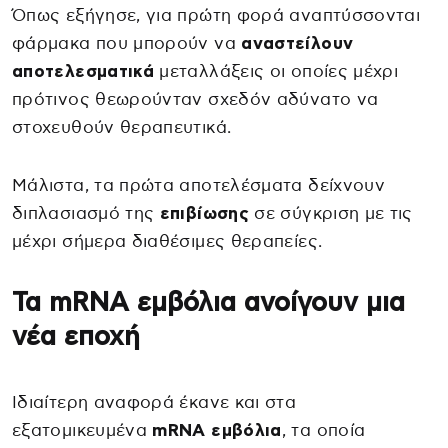
Όπως εξήγησε, για πρώτη φορά αναπτύσσονται
φάρμακα που μπορούν να
αναστείλουν
αποτελεσματικά
μεταλλάξεις οι οποίες μέχρι
πρότινος θεωρούνταν σχεδόν αδύνατο να
στοχευθούν θεραπευτικά.
Μάλιστα, τα πρώτα αποτελέσματα δείχνουν
διπλασιασμό της
επιβίωσης
σε σύγκριση με τις
μέχρι σήμερα διαθέσιμες θεραπείες.
Τα mRNA εμβόλια ανοίγουν μια
νέα εποχή
Ιδιαίτερη αναφορά έκανε και στα
εξατομικευμένα
mRNA εμβόλια
, τα οποία