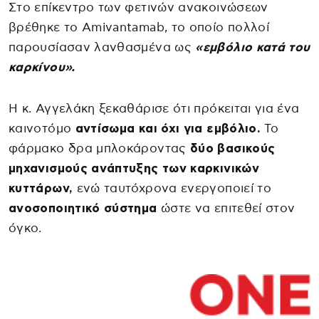
Στο επίκεντρο των φετινών ανακοινώσεων
βρέθηκε το Amivantamab, το οποίο πολλοί
παρουσίασαν λανθασμένα ως
«εμβόλιο κατά του
καρκίνου».
Η κ. Αγγελάκη ξεκαθάρισε ότι πρόκειται για ένα
καινοτόμο
αντίσωμα και όχι για εμβόλιο.
Το
φάρμακο δρα μπλοκάροντας
δύο βασικούς
μηχανισμούς ανάπτυξης των καρκινικών
κυττάρων,
ενώ ταυτόχρονα ενεργοποιεί το
ανοσοποιητικό σύστημα
ώστε να επιτεθεί στον
όγκο.