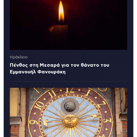
Ηράκλειο
Πένθος στη Μεσαρά για τον θάνατο του
Εμμανουήλ Φανουράκη