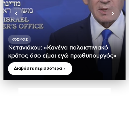
ΚΌΣΜΟΣ
Νετανιάχου: «Κανένα παλαιστινιακό
κράτος όσο είμαι εγώ πρωθυπουργός»
Διαβάστε περισσότερα