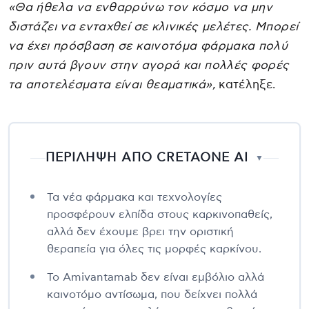
«Θα ήθελα να ενθαρρύνω τον κόσμο να μην
διστάζει να ενταχθεί σε κλινικές μελέτες. Μπορεί
να έχει πρόσβαση σε καινοτόμα φάρμακα πολύ
πριν αυτά βγουν στην αγορά και πολλές φορές
τα αποτελέσματα είναι θεαματικά»,
κατέληξε.
ΠΕΡΙΛΗΨΗ ΑΠΟ CRETAONE AI
▼
Τα νέα φάρμακα και τεχνολογίες
προσφέρουν ελπίδα στους καρκινοπαθείς,
αλλά δεν έχουμε βρει την οριστική
θεραπεία για όλες τις μορφές καρκίνου.
Το Amivantamab δεν είναι εμβόλιο αλλά
καινοτόμο αντίσωμα, που δείχνει πολλά