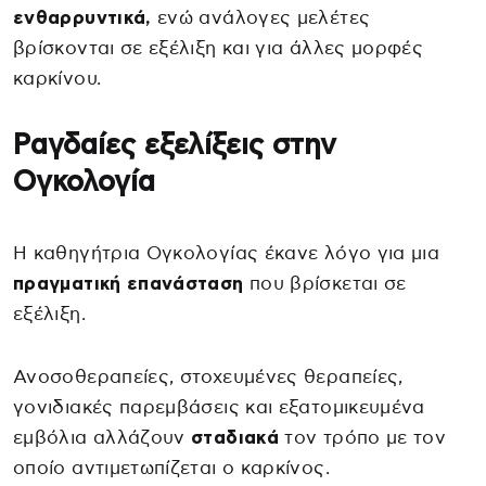
ενθαρρυντικά,
ενώ ανάλογες μελέτες
βρίσκονται σε εξέλιξη και για άλλες μορφές
καρκίνου.
Ραγδαίες εξελίξεις στην
Ογκολογία
Η καθηγήτρια Ογκολογίας έκανε λόγο για μια
πραγματική επανάσταση
που βρίσκεται σε
εξέλιξη.
Ανοσοθεραπείες, στοχευμένες θεραπείες,
γονιδιακές παρεμβάσεις και εξατομικευμένα
εμβόλια αλλάζουν
σταδιακά
τον τρόπο με τον
οποίο αντιμετωπίζεται ο καρκίνος.