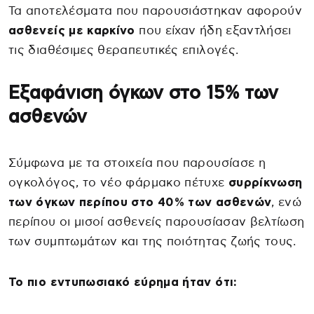
Τα αποτελέσματα που παρουσιάστηκαν αφορούν
ασθενείς με καρκίνο
που είχαν ήδη εξαντλήσει
τις διαθέσιμες θεραπευτικές επιλογές.
Εξαφάνιση όγκων στο 15% των
ασθενών
Σύμφωνα με τα στοιχεία που παρουσίασε η
ογκολόγος, το νέο φάρμακο πέτυχε
συρρίκνωση
των όγκων περίπου στο 40% των ασθενών
, ενώ
περίπου οι μισοί ασθενείς παρουσίασαν βελτίωση
των συμπτωμάτων και της ποιότητας ζωής τους.
Το πιο εντυπωσιακό εύρημα ήταν ότι: