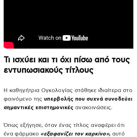
Τι ισχύει και τι όχι πίσω από τους
εντυπωσιακούς τίτλους
Η καθηγήτρια Ογκολογίας στάθηκε ιδιαίτερα στο
φαινόμενο της
υπερβολής που συχνά συνοδεύει
σημαντικές επιστημονικές
ανακοινώσεις.
Όπως εξήγησε, όταν ένας τίτλος αναφέρει ότι
ένα φάρμακο
«εξαφανίζει τον καρκίνο»,
αυτό