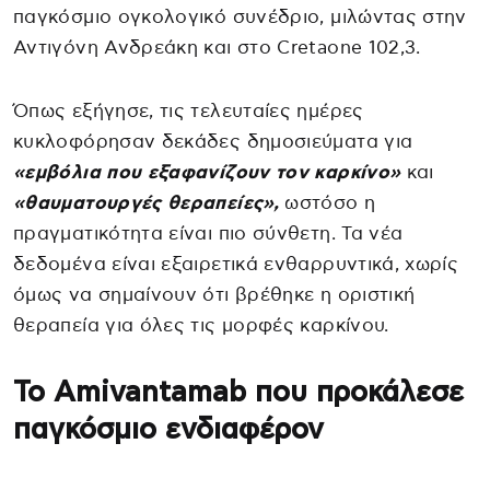
παγκόσμιο ογκολογικό συνέδριο, μιλώντας στην
Αντιγόνη Ανδρεάκη και στο Cretaone 102,3.
Όπως εξήγησε, τις τελευταίες ημέρες
κυκλοφόρησαν δεκάδες δημοσιεύματα για
«εμβόλια που εξαφανίζουν τον καρκίνο»
και
«θαυματουργές θεραπείες»,
ωστόσο η
πραγματικότητα είναι πιο σύνθετη. Τα νέα
δεδομένα είναι εξαιρετικά ενθαρρυντικά, χωρίς
όμως να σημαίνουν ότι βρέθηκε η οριστική
θεραπεία για όλες τις μορφές καρκίνου.
Το Amivantamab που προκάλεσε
παγκόσμιο ενδιαφέρον