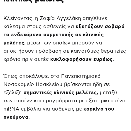
Κλείνοντας, η Σοφία Αγγελάκη απηύθυνε
κάλεσμα στους ασθενείς να
εξετάζουν σοβαρά
το ενδεχόμενο συμμετοχής σε κλινικές
μελέτες,
μέσω των οποίων μπορούν να
αποκτήσουν πρόσβαση σε καινοτόμες θεραπείες
χρόνια πριν αυτές
κυκλοφορήσουν ευρέως.
Όπως αποκάλυψε, στο Πανεπιστημιακό
Νοσοκομείο Ηρακλείου βρίσκονται ήδη σε
εξέλιξη
σημαντικές κλινικές μελέτες,
μεταξύ
των οποίων και προγράμματα με εξατομικευμένα
mRNA εμβόλια για ασθενείς με
καρκίνο του
πνεύμονα.