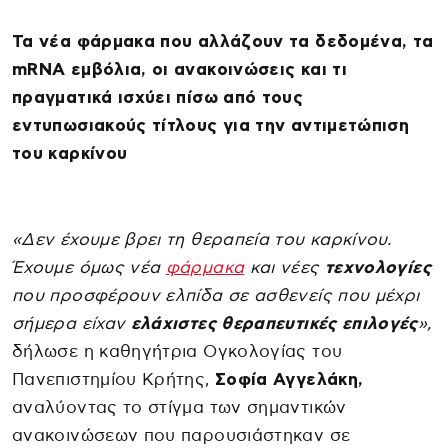
Τα νέα φάρμακα που αλλάζουν τα δεδομένα, τα
mRNA εμβόλια, οι ανακοινώσεις και τι
πραγματικά ισχύει πίσω από τους
εντυπωσιακούς τίτλους για την αντιμετώπιση
του καρκίνου
«Δεν έχουμε βρει τη θεραπεία του καρκίνου.
Έχουμε όμως νέα
φάρμακα
και νέες
τεχνολογίες
που προσφέρουν ελπίδα σε ασθενείς που μέχρι
σήμερα είχαν
ελάχιστες θεραπευτικές επιλογές
»,
δήλωσε η καθηγήτρια Ογκολογίας του
Πανεπιστημίου Κρήτης,
Σοφία Αγγελάκη,
αναλύοντας το στίγμα των σημαντικών
ανακοινώσεων που παρουσιάστηκαν σε