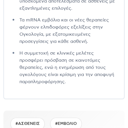
υποσχόμενα αποτελέσματα σε ασθενείς με
εξαντλημένες επιλογές.
Τα mRNA εμβόλια και οι νέες θεραπείες
φέρνουν ελπιδοφόρες εξελίξεις στην
Ογκολογία, με εξατομικευμένες
προσεγγίσεις για κάθε ασθενή.
Η συμμετοχή σε κλινικές μελέτες
προσφέρει πρόσβαση σε καινοτόμες
θεραπείες, ενώ η ενημέρωση από τους
ογκολόγους είναι κρίσιμη για την αποφυγή
παραπληροφόρησης.
#ΑΣΘΕΝΕΙΣ
#ΕΜΒΟΛΙΟ