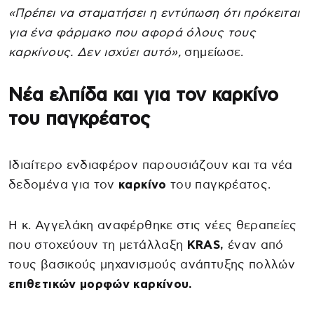
«Πρέπει να σταματήσει η εντύπωση ότι πρόκειται
για ένα φάρμακο που αφορά όλους τους
καρκίνους. Δεν ισχύει αυτό»,
σημείωσε.
Νέα ελπίδα και για τον καρκίνο
του παγκρέατος
Ιδιαίτερο ενδιαφέρον παρουσιάζουν και τα νέα
δεδομένα για τον
καρκίνο
του παγκρέατος.
Η κ. Αγγελάκη αναφέρθηκε στις νέες θεραπείες
που στοχεύουν τη μετάλλαξη
KRAS,
έναν από
τους βασικούς μηχανισμούς ανάπτυξης πολλών
επιθετικών μορφών καρκίνου.