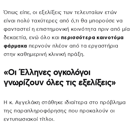
Όπως είπε, οι εξελίξεις των τελευταίων ετών
είναι πολύ ταχύτερες από ό,τι θα μπορούσε να
φανταστεί η επιστημονική κοινότητα πριν από μία
δεκαετία, ενώ όλο και
περισσότερα καινοτόμα
φάρμακα
περνούν πλέον από τα εργαστήρια
στην καθημερινή κλινική πράξη.
«Οι Έλληνες ογκολόγοι
γνωρίζουν όλες τις εξελίξεις»
Η κ. Αγγελάκη στάθηκε ιδιαίτερα στο πρόβλημα
της παραπληροφόρησης που προκαλούν οι
εντυπωσιακοί τίτλοι.