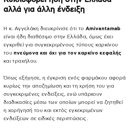
αλλά για άλλη ένδειξη
Η κ. Αγγελάκη διευκρίνισε ότι το
Amivantamab
είναι ήδη διαθέσιμο στην Ελλάδα, όμως έχει
εγκριθεί για συγκεκριμένους τύπους καρκίνου
του
πνεύμονα και όχι για τον καρκίνο κεφαλής
και τραχήλου.
Όπως εξήγησε, η έγκριση ενός φαρμάκου αφορά
κυρίως την αποζημίωση και τη χρήση του για
συγκεκριμένες ενδείξεις, ενώ υπάρχουν
διαδικασίες μέσω των οποίων μπορεί να ζητηθεί
η χορήγησή του και εκτός εγκεκριμένων
ενδείξεων σε ειδικές περιπτώσεις.