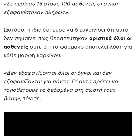
«Σε περίπου 15 στους 100 ασθενείς οι όγκοι
εξαφανίστηκαν πλήρως».
Ωστόσο, η ίδια έσπευσε να διευκρινίσει ότι αυτό
δεν σημαίνει πως θεραπεύτηκαν
οριστικά όλοι οι
ασθενείς
ούτε ότι το φάρμακο αποτελεί λύση για
κάθε μορφή καρκίνου.
«Δεν εξαφανίζονται όλοι οι όγκοι και δεν
εξαφανίζονται για πάντα. Γι’ αυτό πρέπει να
τοποθετούμε τα δεδομένα στη σωστή τους
βάση»,
τόνισε.