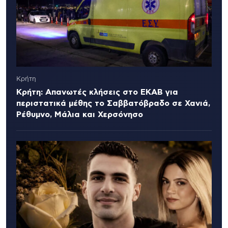
Κρήτη
Κρήτη: Απανωτές κλήσεις στο ΕΚΑΒ για
περιστατικά μέθης το Σαββατόβραδο σε Χανιά,
Ρέθυμνο, Μάλια και Χερσόνησο