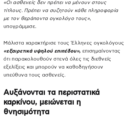
«Οι ασθενείς δεν πρέπει να μένουν στους
τίτλους. Πρέπει να συζητούν κάθε πληροφορία
με τον θεράποντα ογκολόγο τους»
,
υπογράμμισε.
Μάλιστα χαρακτήρισε τους Έλληνες ογκολόγους
«εξαιρετικά υψηλού επιπέδου»,
επισημαίνοντας
ότι παρακολουθούν στενά όλες τις διεθνείς
εξελίξεις και μπορούν να καθοδηγήσουν
υπεύθυνα τους ασθενείς.
Αυξάνονται τα περιστατικά
καρκίνου, μειώνεται η
θνησιμότητα