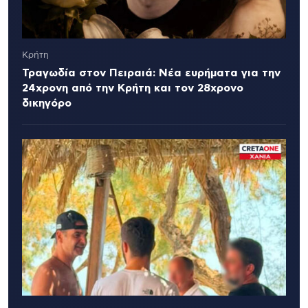
Κρήτη
Τραγωδία στον Πειραιά: Νέα ευρήματα για την
24χρονη από την Κρήτη και τον 28χρονο
δικηγόρο