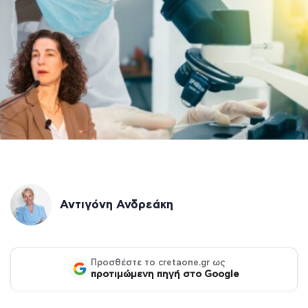
Αντιγόνη Ανδρεάκη
Προσθέστε το cretaone.gr ως
προτιμώμενη πηγή στο Google