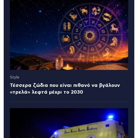
Style
Τέσσερα ζώδια που είναι πιθανό να βγάλουν
«τρελά» λεφτά μέχρι το 2030