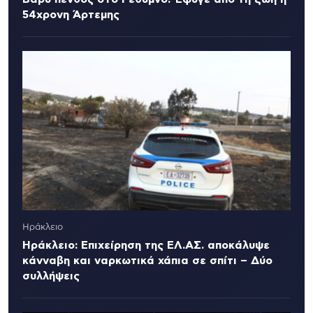
54χρονη Άρτεμης
Ηράκλειο
Ηράκλειο: Επιχείρηση της ΕΛ.ΑΣ. αποκάλυψε
κάνναβη και ναρκωτικά χάπια σε σπίτι – Δύο
συλλήψεις